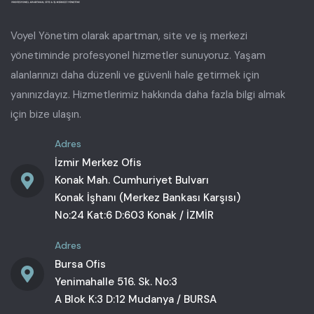
Voyel Yönetim olarak apartman, site ve iş merkezi
yönetiminde profesyonel hizmetler sunuyoruz. Yaşam
alanlarınızı daha düzenli ve güvenli hale getirmek için
yanınızdayız. Hizmetlerimiz hakkında daha fazla bilgi almak
için bize ulaşın.
Adres
İzmir Merkez Ofis
Konak Mah. Cumhuriyet Bulvarı
Konak İşhanı (Merkez Bankası Karşısı)
No:24 Kat:6 D:603 Konak / İZMİR
Adres
Bursa Ofis
Yenimahalle 516. Sk. No:3
A Blok K:3 D:12 Mudanya / BURSA