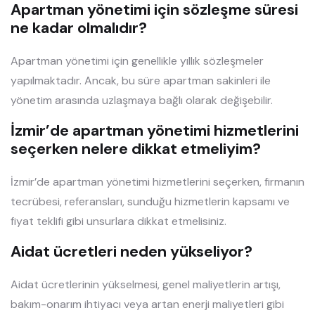
Apartman yönetimi için sözleşme süresi
ne kadar olmalıdır?
Apartman yönetimi için genellikle yıllık sözleşmeler
yapılmaktadır. Ancak, bu süre apartman sakinleri ile
yönetim arasında uzlaşmaya bağlı olarak değişebilir.
İzmir’de apartman yönetimi hizmetlerini
seçerken nelere dikkat etmeliyim?
İzmir’de apartman yönetimi hizmetlerini seçerken, firmanın
tecrübesi, referansları, sunduğu hizmetlerin kapsamı ve
fiyat teklifi gibi unsurlara dikkat etmelisiniz.
Aidat ücretleri neden yükseliyor?
Aidat ücretlerinin yükselmesi, genel maliyetlerin artışı,
bakım-onarım ihtiyacı veya artan enerji maliyetleri gibi