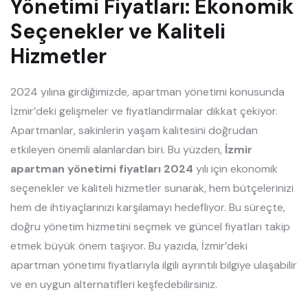
Yönetimi Fiyatları: Ekonomik
Seçenekler ve Kaliteli
Hizmetler
2024 yılına girdiğimizde, apartman yönetimi konusunda
İzmir’deki gelişmeler ve fiyatlandırmalar dikkat çekiyor.
Apartmanlar, sakinlerin yaşam kalitesini doğrudan
etkileyen önemli alanlardan biri. Bu yüzden,
İzmir
apartman yönetimi fiyatları 2024
yılı için ekonomik
seçenekler ve kaliteli hizmetler sunarak, hem bütçelerinizi
hem de ihtiyaçlarınızı karşılamayı hedefliyor. Bu süreçte,
doğru yönetim hizmetini seçmek ve güncel fiyatları takip
etmek büyük önem taşıyor. Bu yazıda, İzmir’deki
apartman yönetimi fiyatlarıyla ilgili ayrıntılı bilgiye ulaşabilir
ve en uygun alternatifleri keşfedebilirsiniz.