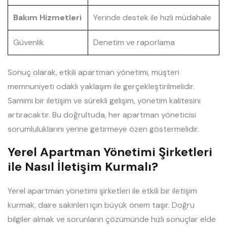
Bakım Hizmetleri
Yerinde destek ile hızlı müdahale
Güvenlik
Denetim ve raporlama
Sonuç olarak, etkili apartman yönetimi, müşteri
memnuniyeti odaklı yaklaşım ile gerçekleştirilmelidir.
Samimi bir iletişim ve sürekli gelişim, yönetim kalitesini
artıracaktır. Bu doğrultuda, her apartman yöneticisi
sorumluluklarını yerine getirmeye özen göstermelidir.
Yerel Apartman Yönetimi Şirketleri
ile Nasıl İletişim Kurmalı?
Yerel apartman yönetimi şirketleri ile etkili bir iletişim
kurmak, daire sakinleri için büyük önem taşır. Doğru
bilgiler almak ve sorunların çözümünde hızlı sonuçlar elde