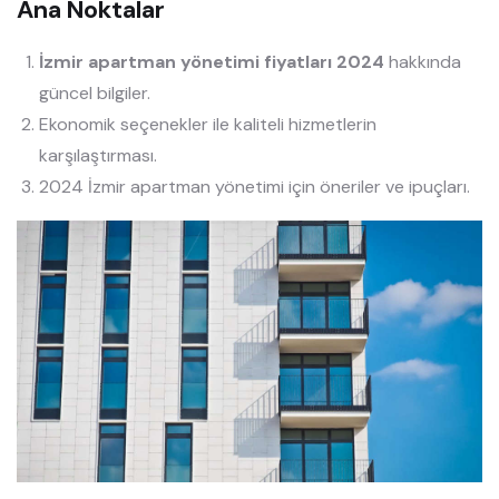
Ana Noktalar
İzmir apartman yönetimi fiyatları 2024
hakkında
güncel bilgiler.
Ekonomik seçenekler ile kaliteli hizmetlerin
karşılaştırması.
2024 İzmir apartman yönetimi için öneriler ve ipuçları.