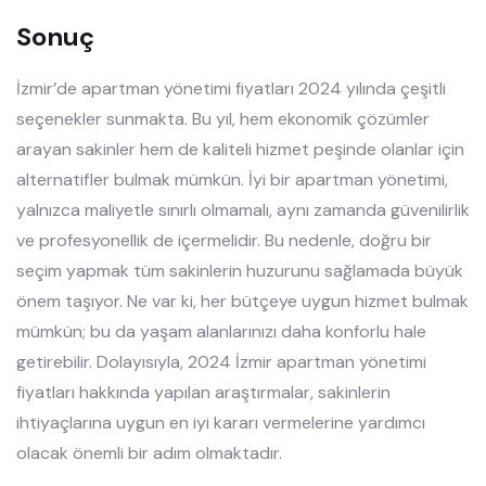
Sonuç
İzmir’de apartman yönetimi fiyatları 2024 yılında çeşitli
seçenekler sunmakta. Bu yıl, hem ekonomik çözümler
arayan sakinler hem de kaliteli hizmet peşinde olanlar için
alternatifler bulmak mümkün. İyi bir apartman yönetimi,
yalnızca maliyetle sınırlı olmamalı, aynı zamanda güvenilirlik
ve profesyonellik de içermelidir. Bu nedenle, doğru bir
seçim yapmak tüm sakinlerin huzurunu sağlamada büyük
önem taşıyor. Ne var ki, her bütçeye uygun hizmet bulmak
mümkün; bu da yaşam alanlarınızı daha konforlu hale
getirebilir. Dolayısıyla, 2024 İzmir apartman yönetimi
fiyatları hakkında yapılan araştırmalar, sakinlerin
ihtiyaçlarına uygun en iyi kararı vermelerine yardımcı
olacak önemli bir adım olmaktadır.