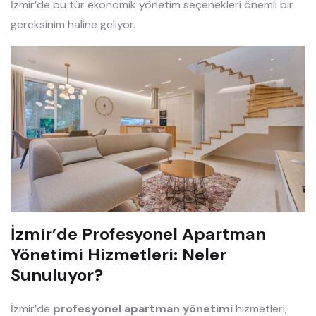
İzmir’de bu tür ekonomik yönetim seçenekleri önemli bir
gereksinim haline geliyor.
İzmir’de Profesyonel Apartman
Yönetimi Hizmetleri: Neler
Sunuluyor?
İzmir’de
profesyonel apartman yönetimi
hizmetleri,