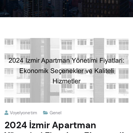
Voyelyonetim
Genel
2024 İzmir Apartman