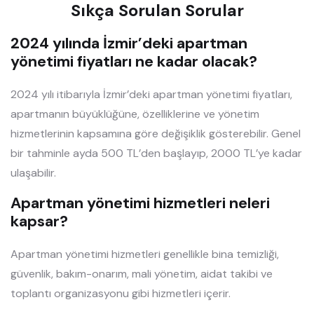
Sıkça Sorulan Sorular
2024 yılında İzmir’deki apartman
yönetimi fiyatları ne kadar olacak?
2024 yılı itibarıyla İzmir’deki apartman yönetimi fiyatları,
apartmanın büyüklüğüne, özelliklerine ve yönetim
hizmetlerinin kapsamına göre değişiklik gösterebilir. Genel
bir tahminle ayda 500 TL’den başlayıp, 2000 TL’ye kadar
ulaşabilir.
Apartman yönetimi hizmetleri neleri
kapsar?
Apartman yönetimi hizmetleri genellikle bina temizliği,
güvenlik, bakım-onarım, mali yönetim, aidat takibi ve
toplantı organizasyonu gibi hizmetleri içerir.