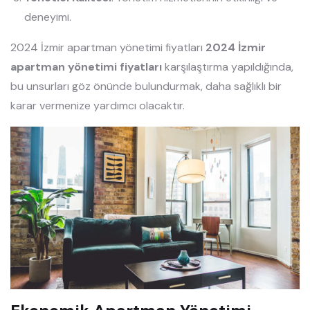
deneyimi.
2024 İzmir apartman yönetimi fiyatları
2024 İzmir
apartman yönetimi fiyatları
karşılaştırma yapıldığında,
bu unsurları göz önünde bulundurmak, daha sağlıklı bir
karar vermenize yardımcı olacaktır.