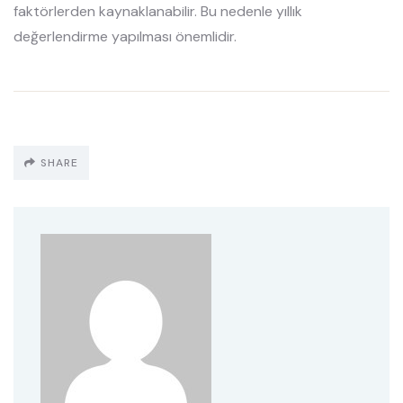
faktörlerden kaynaklanabilir. Bu nedenle yıllık
değerlendirme yapılması önemlidir.
SHARE