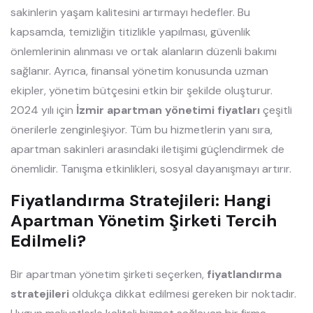
sakinlerin yaşam kalitesini artırmayı hedefler. Bu
kapsamda, temizliğin titizlikle yapılması, güvenlik
önlemlerinin alınması ve ortak alanların düzenli bakımı
sağlanır. Ayrıca, finansal yönetim konusunda uzman
ekipler, yönetim bütçesini etkin bir şekilde oluşturur.
2024 yılı için
İzmir apartman yönetimi fiyatları
çeşitli
önerilerle zenginleşiyor. Tüm bu hizmetlerin yanı sıra,
apartman sakinleri arasındaki iletişimi güçlendirmek de
önemlidir. Tanışma etkinlikleri, sosyal dayanışmayı artırır.
Fiyatlandırma Stratejileri: Hangi
Apartman Yönetim Şirketi Tercih
Edilmeli?
Bir apartman yönetim şirketi seçerken,
fiyatlandırma
stratejileri
oldukça dikkat edilmesi gereken bir noktadır.