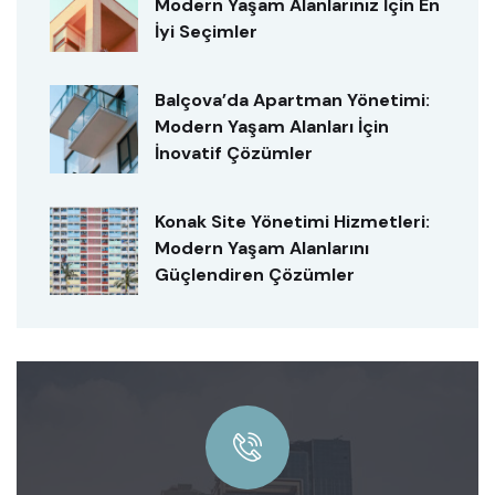
Modern Yaşam Alanlarınız İçin En
İyi Seçimler
Balçova’da Apartman Yönetimi:
Modern Yaşam Alanları İçin
İnovatif Çözümler
Konak Site Yönetimi Hizmetleri:
Modern Yaşam Alanlarını
Güçlendiren Çözümler