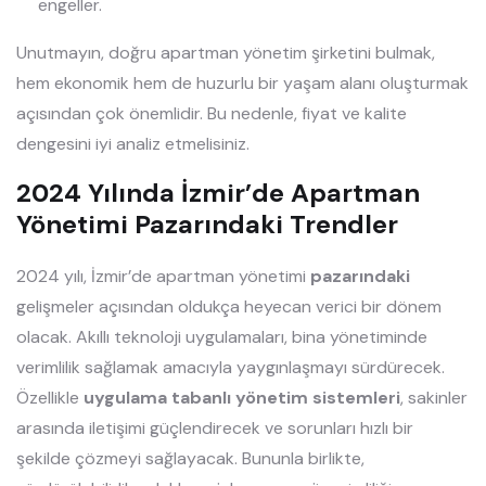
engeller.
Unutmayın, doğru apartman yönetim şirketini bulmak,
hem ekonomik hem de huzurlu bir yaşam alanı oluşturmak
açısından çok önemlidir. Bu nedenle, fiyat ve kalite
dengesini iyi analiz etmelisiniz.
2024 Yılında İzmir’de Apartman
Yönetimi Pazarındaki Trendler
2024 yılı, İzmir’de apartman yönetimi
pazarındaki
gelişmeler açısından oldukça heyecan verici bir dönem
olacak. Akıllı teknoloji uygulamaları, bina yönetiminde
verimlilik sağlamak amacıyla yaygınlaşmayı sürdürecek.
Özellikle
uygulama tabanlı yönetim sistemleri
, sakinler
arasında iletişimi güçlendirecek ve sorunları hızlı bir
şekilde çözmeyi sağlayacak. Bununla birlikte,