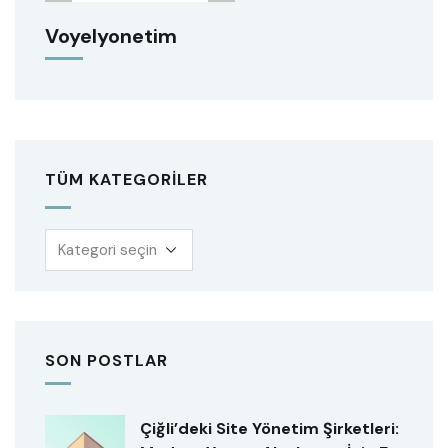
Voyelyonetim
TÜM KATEGORILER
SON POSTLAR
Çiğli’deki Site Yönetim Şirketleri: