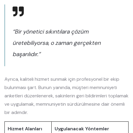
“Bir yönetici sıkıntılara çözüm
üretebiliyorsa, o zaman gerçekten
başarılıdır.”
Ayrıca, kaliteli hizmet sunmak için profesyonel bir ekip
bulunması şart. Bunun yanında, müşteri memnuniyeti
anketleri düzenlenerek, sakinlerin geri bildirimleri toplamak
ve uygulamak, memnuniyetin sürdürülmesine dair önemli
bir adımdır.
Hizmet Alanları
Uygulanacak Yöntemler