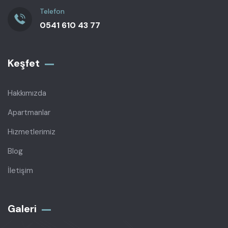
Telefon
0541 610 43 77
Keşfet
Hakkımızda
Apartmanlar
Hizmetlerimiz
Blog
İletişim
Galeri