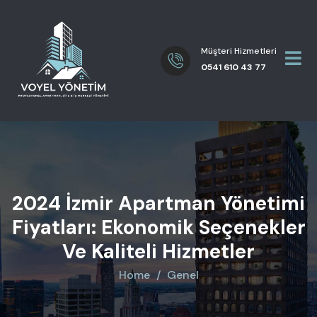
Müşteri Hizmetleri
0541 610 43 77
2024 İzmir Apartman Yönetimi
Fiyatları: Ekonomik Seçenekler
Ve Kaliteli Hizmetler
Home
Genel