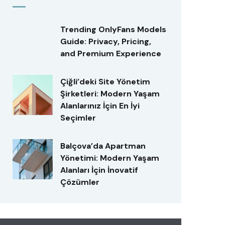
Trending OnlyFans Models
Guide: Privacy, Pricing,
and Premium Experience
Çiğli’deki Site Yönetim
Şirketleri: Modern Yaşam
Alanlarınız İçin En İyi
Seçimler
Balçova’da Apartman
Yönetimi: Modern Yaşam
Alanları İçin İnovatif
Çözümler