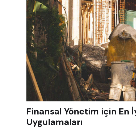
Finansal Yönetim için En 
Uygulamaları