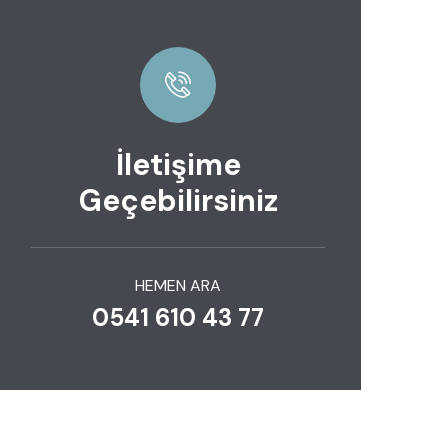
İletişime
Geçebilirsiniz
HEMEN ARA
0541 610 43 77