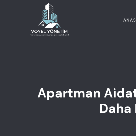
ANAS
Apartman Aidat 
Daha 