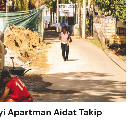
İyi Apartman Aidat Takip