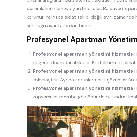
durumlarını izlemeye yardımcı olur. Bu sayede, par
korunur. Yalnızca aidat takibi değil, aynı zamanda 
sunduğu avantajlardan biridir.
Profesyonel Apartman Yönetim
Profesyonel apartman yönetimi hizmetleri f
değerle doğrudan ilişkilidir. Kaliteli hizmet alma
Profesyonel apartman yönetimi hizmetleri 
kolaylaştırır. Ayrıca sorunlara hızlı çözümler üret
Profesyonel apartman yönetimi hizmetleri n
kapsamı ve tecrübe göz önünde bulundurulmalı