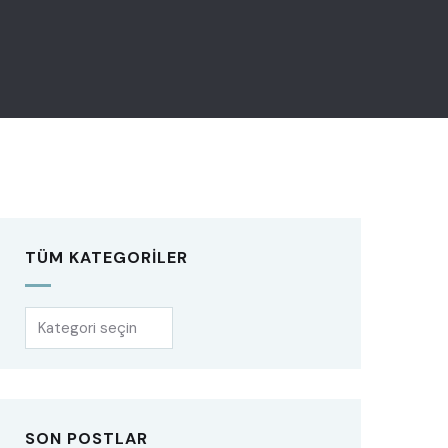
TÜM KATEGORILER
SON POSTLAR