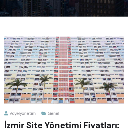
Voyelyonetim
Genel
İzmir Site Yönetimi Fiyatları: