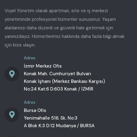
Voyel Yönetim olarak apartman, site ve iş merkezi
yönetiminde profesyonel hizmetler sunuyoruz. Yaşam
alanlarınızı daha düzenli ve güvenli hale getirmek için
yanınızdayız. Hizmetlerimiz hakkında daha fazla bilgi almak
için bize ulaşın.
Adres
İzmir Merkez Ofis
Konak Mah. Cumhuriyet Bulvarı
Konak İşhanı (Merkez Bankası Karşısı)
No:24 Kat:6 D:603 Konak / İZMİR
Adres
Bursa Ofis
Yenimahalle 516. Sk. No:3
A Blok K:3 D:12 Mudanya / BURSA