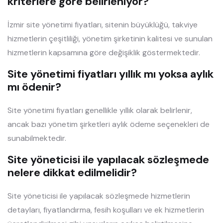
kriterlere göre belirleniyor?
İzmir site yönetimi fiyatları, sitenin büyüklüğü, takviye
hizmetlerin çeşitliliği, yönetim şirketinin kalitesi ve sunulan
hizmetlerin kapsamına göre değişiklik göstermektedir.
Site yönetimi fiyatları yıllık mı yoksa aylık
mı ödenir?
Site yönetimi fiyatları genellikle yıllık olarak belirlenir,
ancak bazı yönetim şirketleri aylık ödeme seçenekleri de
sunabilmektedir.
Site yöneticisi ile yapılacak sözleşmede
nelere dikkat edilmelidir?
Site yöneticisi ile yapılacak sözleşmede hizmetlerin
detayları, fiyatlandırma, fesih koşulları ve ek hizmetlerin