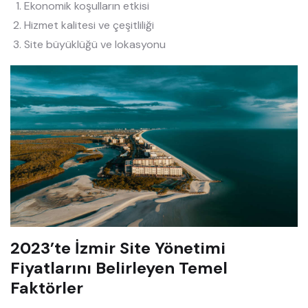
Ekonomik koşulların etkisi
Hizmet kalitesi ve çeşitliliği
Site büyüklüğü ve lokasyonu
2023’te İzmir Site Yönetimi
Fiyatlarını Belirleyen Temel
Faktörler