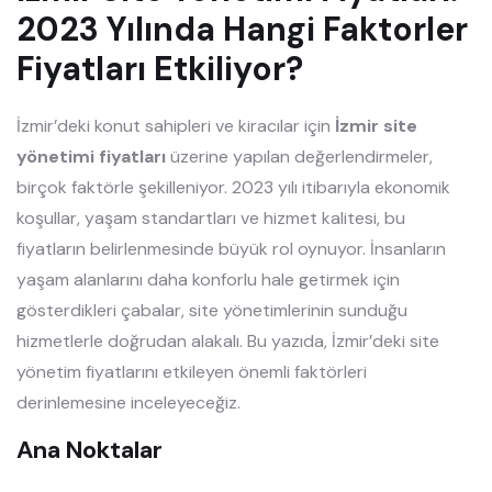
2023 Yılında Hangi Faktorler
Fiyatları Etkiliyor?
İzmir’deki konut sahipleri ve kiracılar için
İzmir site
yönetimi fiyatları
üzerine yapılan değerlendirmeler,
birçok faktörle şekilleniyor. 2023 yılı itibarıyla ekonomik
koşullar, yaşam standartları ve hizmet kalitesi, bu
fiyatların belirlenmesinde büyük rol oynuyor. İnsanların
yaşam alanlarını daha konforlu hale getirmek için
gösterdikleri çabalar, site yönetimlerinin sunduğu
hizmetlerle doğrudan alakalı. Bu yazıda, İzmir’deki site
yönetim fiyatlarını etkileyen önemli faktörleri
derinlemesine inceleyeceğiz.
Ana Noktalar