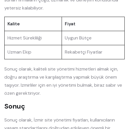
yetersiz kalabiliyor.
Kalite
Fiyat
Hizmet Sürekliliği
Uygun Bütçe
Uzman Ekip
Rekabetçi Fiyatlar
Sonuç olarak, kaliteli site yönetimi hizmetleri almak için,
doğru araştırma ve karşılaştırma yapmak büyük önem
taşıyor. Izmirliler için en iyi yönetimi bulmak, biraz sabır ve
özen gerektiriyor.
Sonuç
Sonuç olarak, İzmir site yönetimi fiyatları, kullanıcıların
yaşam standartlarını doğrudan etkileyen önemli bir