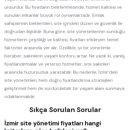
unsurdur. Bu fiyatların belirlenmesinde, hizmet kalitesi ve
sunulan imkanlar büyük rol oynamaktadır. Emlak
sahiplerinin beklentileri, site içindeki düzen ve güvenlik ile
doğrudan ilişkilidir. Buna göre, site yönetimlerinin sunduğu
hizmetlerin çeşitliliği ve kalitesi, fiyatları etkileyen temel
faktörler arasında yer alır. Özellikle, iyi bir yönetimle
beraber, sakinlerin yaşam konforu artar. Ne yazık ki, yanlış
fiyatlandırmalar ve yetersiz hizmetler, site sakinleri
arasında huzursuzluk yaratabilir. Bu nedenle, İzmir’deki
site yönetimleri, hem doğru fiyatlandırma stratejileri
geliştirmeli hem de sürdürülebilir bir yaşam alanı sunmaya
odaklanmalıdır.
Sıkça Sorulan Sorular
İzmir site yönetimi fiyatları hangi