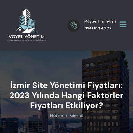
Müşteri Hizmetleri
0541 610 43 77
İzmir Site Yönetimi Fiyatları:
2023 Yılında Hangi Faktorler
Fiyatları Etkiliyor?
Home
Genel