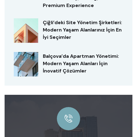
Premium Experience
Çiğli’deki Site Yönetim Şirketleri:
Modern Yaşam Alanlarınız İçin En
İyi Seçimler
Balçova’da Apartman Yönetimi:
Modern Yaşam Alanları İçin
İnovatif Çözümler