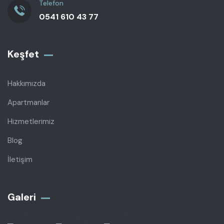
Telefon
0541 610 43 77
Keşfet
Hakkımızda
Apartmanlar
Hizmetlerimiz
Blog
İletişim
Galeri