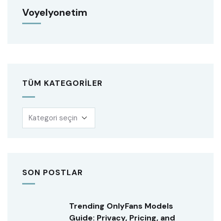
Voyelyonetim
TÜM KATEGORILER
SON POSTLAR
Trending OnlyFans Models
Guide: Privacy, Pricing, and