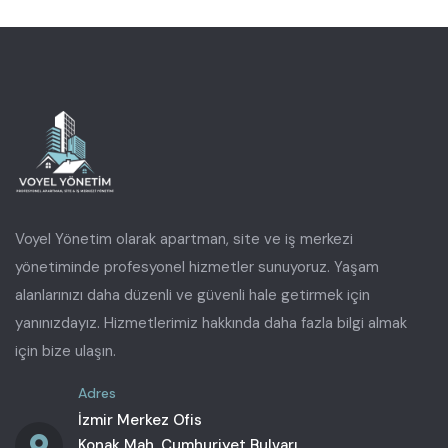
Voyel Yönetim olarak apartman, site ve iş merkezi
yönetiminde profesyonel hizmetler sunuyoruz. Yaşam
alanlarınızı daha düzenli ve güvenli hale getirmek için
yanınızdayız. Hizmetlerimiz hakkında daha fazla bilgi almak
için bize ulaşın.
Adres
İzmir Merkez Ofis
Konak Mah. Cumhuriyet Bulvarı