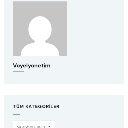
Voyelyonetim
TÜM KATEGORILER