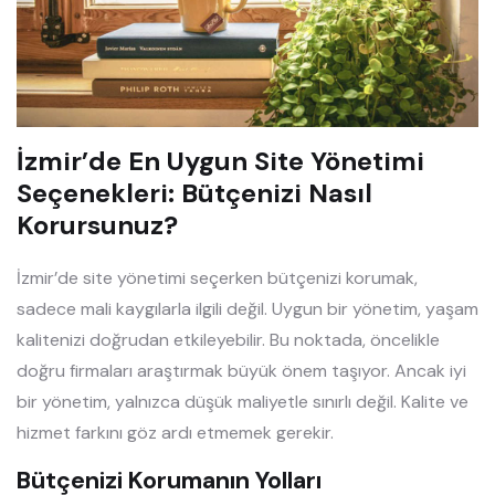
İzmir’de En Uygun Site Yönetimi
Seçenekleri: Bütçenizi Nasıl
Korursunuz?
İzmir’de site yönetimi seçerken bütçenizi korumak,
sadece mali kaygılarla ilgili değil. Uygun bir yönetim, yaşam
kalitenizi doğrudan etkileyebilir. Bu noktada, öncelikle
doğru firmaları araştırmak büyük önem taşıyor. Ancak iyi
bir yönetim, yalnızca düşük maliyetle sınırlı değil. Kalite ve
hizmet farkını göz ardı etmemek gerekir.
Bütçenizi Korumanın Yolları