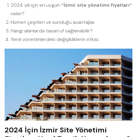
2024 yılı için en uygun *
İzmir site yönetimi fiyatları
*
neler?
Hizmet çeşitleri ve sunduğu avantajlar.
Hangi alanlarda tasarruf sağlanabilir?
Yerel yönetimlerdeki değişikliklerin etkisi.
2024 İçin İzmir Site Yönetimi