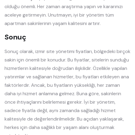
olduğu önemli. Her zaman araştırma yapın ve kararınızı
aceleye getirmeyin. Unutmayın, iyi bir yönetim tüm
apartman sakinlerinin yaşam kalitesini artırır.
Sonuç
Sonuç olarak, izmir site yönetimi fiyatları, bölgedeki birçok
sakin için önemli bir konudur. Bu fiyatlar, sitelerin sunduğu
hizmetlerin kalitesiyle doğrudan ilişkilidir. Özellikle yapılan
yatırımlar ve sağlanan hizmetler, bu fiyatları etkileyen ana
faktörlerdir. Ancak, bu fiyatların yüksekliği, her zaman
daha iyi hizmet anlamına gelmez. Buna göre, sakinlerin
önce ihtiyaçlarını belirlemesi gerekir. İyi bir yönetim,
sadece fiyatla değil, aynı zamanda sağladığı hizmet
kalitesiyle de değerlendirilmelidir. Bu açıdan yaklaşarak,
herkes için daha sağlıklı bir yaşam alanı oluşturmak