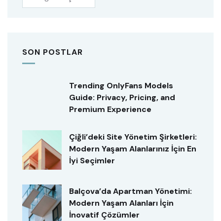
SON POSTLAR
Trending OnlyFans Models
Guide: Privacy, Pricing, and
Premium Experience
Çiğli’deki Site Yönetim Şirketleri:
Modern Yaşam Alanlarınız İçin En
İyi Seçimler
Balçova’da Apartman Yönetimi:
Modern Yaşam Alanları İçin
İnovatif Çözümler