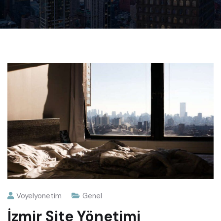
Voyelyonetim
Genel
İzmir Site Yönetimi