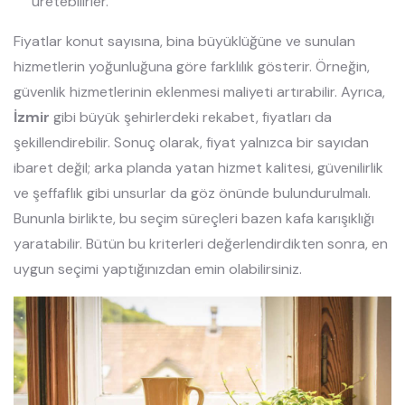
üretebilirler.
Fiyatlar konut sayısına, bina büyüklüğüne ve sunulan
hizmetlerin yoğunluğuna göre farklılık gösterir. Örneğin,
güvenlik hizmetlerinin eklenmesi maliyeti artırabilir. Ayrıca,
İzmir
gibi büyük şehirlerdeki rekabet, fiyatları da
şekillendirebilir. Sonuç olarak, fiyat yalnızca bir sayıdan
ibaret değil; arka planda yatan hizmet kalitesi, güvenilirlik
ve şeffaflık gibi unsurlar da göz önünde bulundurulmalı.
Bununla birlikte, bu seçim süreçleri bazen kafa karışıklığı
yaratabilir. Bütün bu kriterleri değerlendirdikten sonra, en
uygun seçimi yaptığınızdan emin olabilirsiniz.