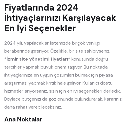
Fiyatlarında 2024
İhtiyaçlarınızı Karşılayacak
En İyi Seçenekler
2024 yılı, yapılacaklar listemizde birçok yeniliği
beraberinde getiriyor. Özellikle, bir site sahibiyseniz,
*
İzmir site yönetimi fiyatları
* konusunda doğru
tercihler yapmak büyük önem taşıyor. Bu noktada,
ihtiyaçlarınıza en uygun çözümleri bulmak için piyasa
araştırması yapmak kritik hale geliyor. Kullanıcı dostu
hizmetler arıyorsanız, sizin için en iyi seçenekleri derledik.
Böylece bütçenizi de göz önünde bulundurarak, kararınızı
daha rahat verebileceksiniz.
Ana Noktalar