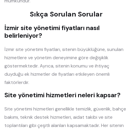
mümkündür.
Sıkça Sorulan Sorular
İzmir site yönetimi fiyatları nasıl
belirleniyor?
İzmir site yönetimi fiyatları, sitenin büyüklüğüne, sunulan
hizmetlere ve yönetim deneyimine göre değişiklik
göstermektedir. Ayrıca, sitenin konumu ve ihtiyaç
duyduğu ek hizmetler de fiyatları etkileyen önemli
faktörlerdir.
Site yönetimi hizmetleri neleri kapsar?
Site yönetimi hizmetleri genellikle temizlik, güvenlik, bahçe
bakımı, teknik destek hizmetleri, aidat takibi ve site
toplantıları gibi çeşitli alanları kapsamaktadır. Her sitenin