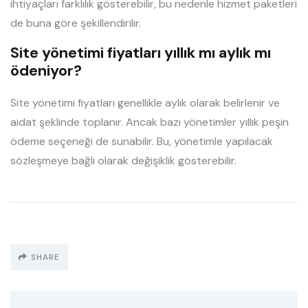
ihtiyaçları farklılık gösterebilir, bu nedenle hizmet paketleri
de buna göre şekillendirilir.
Site yönetimi fiyatları yıllık mı aylık mı
ödeniyor?
Site yönetimi fiyatları genellikle aylık olarak belirlenir ve
aidat şeklinde toplanır. Ancak bazı yönetimler yıllık peşin
ödeme seçeneği de sunabilir. Bu, yönetimle yapılacak
sözleşmeye bağlı olarak değişiklik gösterebilir.
SHARE