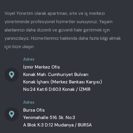
Voyel Yönetim olarak apartman, site ve iş merkezi
yönetiminde profesyonel hizmetler sunuyoruz. Yaşam
alanlarınızı daha düzenli ve güvenli hale getirmek için
yanınızdayız. Hizmetlerimiz hakkında daha fazla bilgi almak
için bize ulaşın.
Adres
İzmir Merkez Ofis
Konak Mah. Cumhuriyet Bulvarı
Konak İşhanı (Merkez Bankası Karşısı)
No:24 Kat:6 D:603 Konak / İZMİR
Adres
Bursa Ofis
Yenimahalle 516. Sk. No:3
A Blok K:3 D:12 Mudanya / BURSA