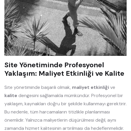
Site Yönetiminde Profesyonel
Yaklaşım: Maliyet Etkinliği ve Kalite
Site yönetiminde başarılı olmak,
maliyet etkinliği
ve
kalite
dengesini sağlamakla mümkündür. Profesyonel bir
yaklaşım, kaynakları doğru bir şekilde kullanmayı gerektirir.
Bu nedenle, tüm harcamaların titizlikle planlanması
önemlidir. Yalnızca maliyetlerin düşürülmesi değil, aynı
zamanda hizmet kalitesinin artırılması da hedeflenmelidir.