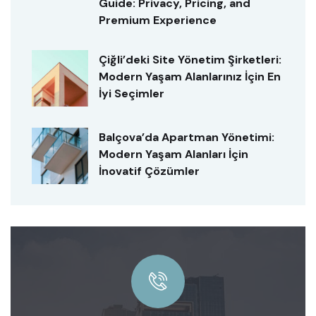
Guide: Privacy, Pricing, and
Premium Experience
Çiğli’deki Site Yönetim Şirketleri:
Modern Yaşam Alanlarınız İçin En
İyi Seçimler
Balçova’da Apartman Yönetimi:
Modern Yaşam Alanları İçin
İnovatif Çözümler