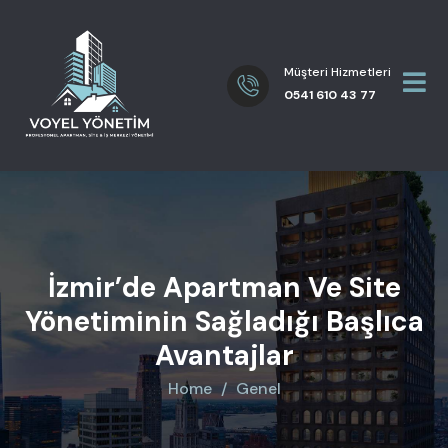
Müşteri Hizmetleri
0541 610 43 77
İzmir’de Apartman Ve Site
Yönetiminin Sağladığı Başlıca
Avantajlar
Home
Genel