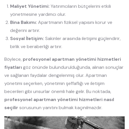
Maliyet Yönetimi:
Yatırımcıların bütçelerini etkili
yönetmesine yardımcı olur.
Bina Bakımı:
Apartmanın fiziksel yapısını korur ve
değerini artırır.
Sosyal İletişim:
Sakinler arasında iletişimi güçlendirir,
birlik ve beraberliği artırır.
Böylece,
profesyonel apartman yönetimi hizmetleri
fiyatları
göz önünde bulundurulduğunda, alınan sonuçlar
ve sağlanan faydalar dengelenmiş olur. Apartman
yönetimi seçerken, yönetimin şeffaflığı ve iletişim
becerileri gibi unsurlar önemli hale gelir. Bu noktada,
profesyonel apartman yönetimi hizmetleri nasıl
seçilir
sorusunun yanıtını bulmak kaçınılmazdır.