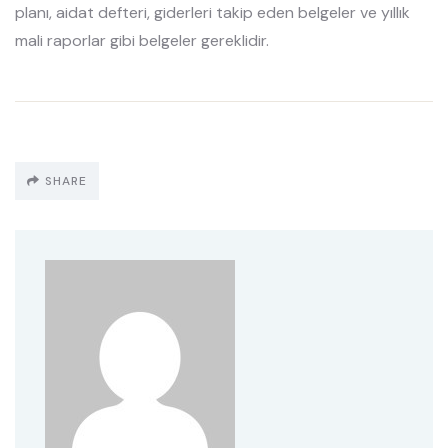
planı, aidat defteri, giderleri takip eden belgeler ve yıllık
mali raporlar gibi belgeler gereklidir.
SHARE