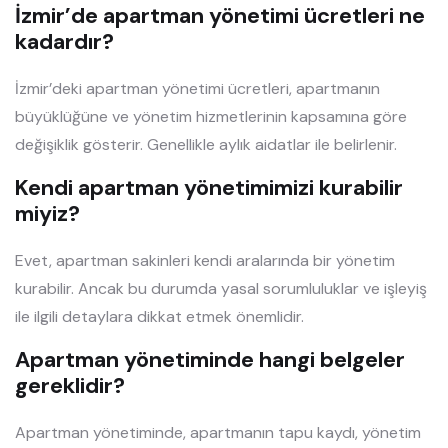
İzmir’de apartman yönetimi ücretleri ne
kadardır?
İzmir’deki apartman yönetimi ücretleri, apartmanın
büyüklüğüne ve yönetim hizmetlerinin kapsamına göre
değişiklik gösterir. Genellikle aylık aidatlar ile belirlenir.
Kendi apartman yönetimimizi kurabilir
miyiz?
Evet, apartman sakinleri kendi aralarında bir yönetim
kurabilir. Ancak bu durumda yasal sorumluluklar ve işleyiş
ile ilgili detaylara dikkat etmek önemlidir.
Apartman yönetiminde hangi belgeler
gereklidir?
Apartman yönetiminde, apartmanın tapu kaydı, yönetim