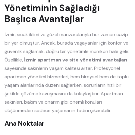
Yönetiminin Sağladığı
Başlıca Avantajlar
İzmir, sıcak iklimi ve güzel manzaralarıyla her zaman cazip
bir yer olmuştur. Ancak, burada yaşayanlar için konfor ve
güvenlik sağlamak, doğru bir yönetimle mümkün hale gelir.
Özellikle,
İzmir apartman ve site yönetimi avantajları
sayesinde sakinlerin yaşam kalitesi artar. Profesyonel
apartman yönetimi hizmetleri, hem bireysel hem de toplu
yaşam alanlarında düzeni sağlarken, sorunların hızlı bir
şekilde çözüme kavuşmasını da kolaylaştırır. Apartman
sakinleri, bakım ve onarım gibi önemli konuları
düşünmeden sadece yaşamanın tadını çıkarabilir.
Ana Noktalar