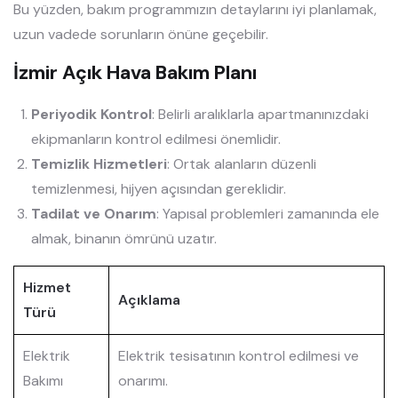
Bu yüzden, bakım programmızın detaylarını iyi planlamak,
uzun vadede sorunların önüne geçebilir.
İzmir Açık Hava Bakım Planı
Periyodik Kontrol
: Belirli aralıklarla apartmanınızdaki
ekipmanların kontrol edilmesi önemlidir.
Temizlik Hizmetleri
: Ortak alanların düzenli
temizlenmesi, hijyen açısından gereklidir.
Tadilat ve Onarım
: Yapısal problemleri zamanında ele
almak, binanın ömrünü uzatır.
Hizmet
Açıklama
Türü
Elektrik
Elektrik tesisatının kontrol edilmesi ve
Bakımı
onarımı.