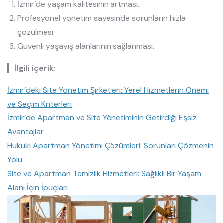
İzmir’de yaşam kalitesinin artması.
Profesyonel yönetim sayesinde sorunların hızla
çözülmesi.
Güvenli yaşayış alanlarının sağlanması.
İlgili içerik:
İzmir’deki Site Yönetim Şirketleri: Yerel Hizmetlerin Önemi
ve Seçim Kriterleri
İzmir’de Apartman ve Site Yönetiminin Getirdiği Eşsiz
Avantajlar
Hukuki Apartman Yönetimi Çözümleri: Sorunları Çözmenin
Yolu
Site ve Apartman Temizlik Hizmetleri: Sağlıklı Bir Yaşam
Alanı İçin İpuçları