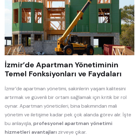
İzmir’de Apartman Yönetiminin
Temel Fonksiyonları ve Faydaları
İzmir’de apartman yönetimi, sakinlerin yaşam kalitesini
artırmak ve güvenli bir ortam sağlamak için kritik bir rol
oynar. Apartman yöneticileri, bina bakımından mali
yönetim ve iletişime kadar pek çok alanda görev alır. İşte
bu anlayışla,
profesyonel apartman yönetimi
hizmetleri avantajları
zirveye çıkar.