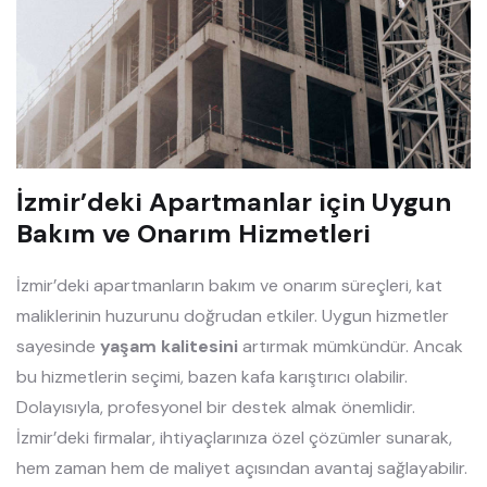
İzmir’deki Apartmanlar için Uygun
Bakım ve Onarım Hizmetleri
İzmir’deki apartmanların bakım ve onarım süreçleri, kat
maliklerinin huzurunu doğrudan etkiler. Uygun hizmetler
sayesinde
yaşam kalitesini
artırmak mümkündür. Ancak
bu hizmetlerin seçimi, bazen kafa karıştırıcı olabilir.
Dolayısıyla, profesyonel bir destek almak önemlidir.
İzmir’deki firmalar, ihtiyaçlarınıza özel çözümler sunarak,
hem zaman hem de maliyet açısından avantaj sağlayabilir.