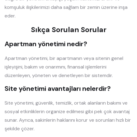
komşuluk ilişkilerimizi daha sağlam bir zemin üzerine inşa
eder.
Sıkça Sorulan Sorular
Apartman yönetimi nedir?
Apartman yönetimi, bir apartmanın veya sitenin genel
işleyişini, bakım ve onarımını, finansal işlemlerini
düzenleyen, yöneten ve denetleyen bir sistemdir.
Site yönetimi avantajları nelerdir?
Site yönetimi, güvenlik, temizlik, ortak alanların bakımı ve
sosyal etkinliklerin organize edilmesi gibi pek çok avantaj
sunar. Ayrıca, sakinlerin haklarını korur ve sorunları hızlı bir
şekilde çözer.