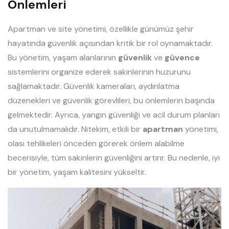
Önlemleri
Apartman ve site yönetimi, özellikle günümüz şehir
hayatında güvenlik açısından kritik bir rol oynamaktadır.
Bu yönetim, yaşam alanlarının
güvenlik
ve
güvence
sistemlerini organize ederek sakinlerinin huzurunu
sağlamaktadır. Güvenlik kameraları, aydınlatma
düzenekleri ve güvenlik görevlileri, bu önlemlerin başında
gelmektedir. Ayrıca, yangın güvenliği ve acil durum planları
da unutulmamalıdır. Nitekim, etkili bir
apartman
yönetimi,
olası tehlikeleri önceden görerek önlem alabilme
becerisiyle, tüm sakinlerin güvenliğini artırır. Bu nedenle, iyi
bir yönetim, yaşam kalitesini yükseltir.