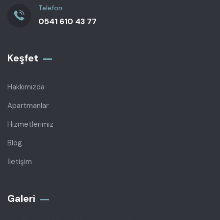
Telefon
0541 610 43 77
Keşfet
Hakkımızda
Apartmanlar
Hizmetlerimiz
Blog
İletişim
Galeri