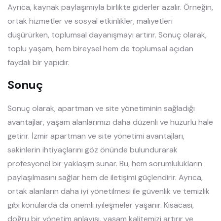
Ayrıca, kaynak paylaşımıyla birlikte giderler azalır. Örneğin,
ortak hizmetler ve sosyal etkinlikler, maliyetleri
düşürürken, toplumsal dayanışmayı artırır. Sonuç olarak,
toplu yaşam, hem bireysel hem de toplumsal açıdan
faydalı bir yapıdır.
Sonuç
Sonuç olarak, apartman ve site yönetiminin sağladığı
avantajlar, yaşam alanlarımızı daha düzenli ve huzurlu hale
getirir. İzmir apartman ve site yönetimi avantajları,
sakinlerin ihtiyaçlarını göz önünde bulundurarak
profesyonel bir yaklaşım sunar. Bu, hem sorumlulukların
paylaşılmasını sağlar hem de iletişimi güçlendirir. Ayrıca,
ortak alanların daha iyi yönetilmesi ile güvenlik ve temizlik
gibi konularda da önemli iyileşmeler yaşanır. Kısacası,
doğru bir yönetim anlayışı, yaşam kalitemizi artırır ve