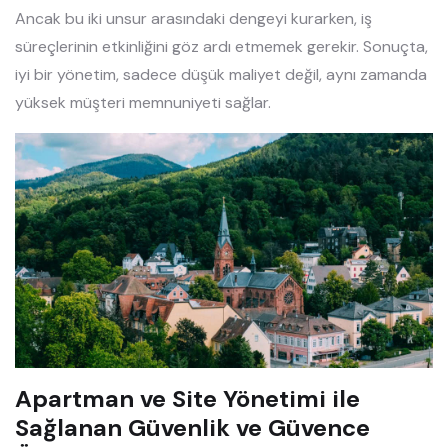
Ancak bu iki unsur arasındaki dengeyi kurarken, iş
süreçlerinin etkinliğini göz ardı etmemek gerekir. Sonuçta,
iyi bir yönetim, sadece düşük maliyet değil, aynı zamanda
yüksek müşteri memnuniyeti sağlar.
Apartman ve Site Yönetimi ile
Sağlanan Güvenlik ve Güvence