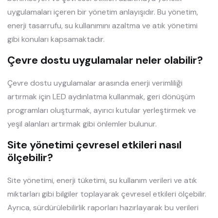
uygulamaları içeren bir yönetim anlayışıdır. Bu yönetim,
enerji tasarrufu, su kullanımını azaltma ve atık yönetimi
gibi konuları kapsamaktadır.
Çevre dostu uygulamalar neler olabilir?
Çevre dostu uygulamalar arasında enerji verimliliği
artırmak için LED aydınlatma kullanmak, geri dönüşüm
programları oluşturmak, ayırıcı kutular yerleştirmek ve
yeşil alanları artırmak gibi önlemler bulunur.
Site yönetimi çevresel etkileri nasıl
ölçebilir?
Site yönetimi, enerji tüketimi, su kullanım verileri ve atık
miktarları gibi bilgiler toplayarak çevresel etkileri ölçebilir.
Ayrıca, sürdürülebilirlik raporları hazırlayarak bu verileri