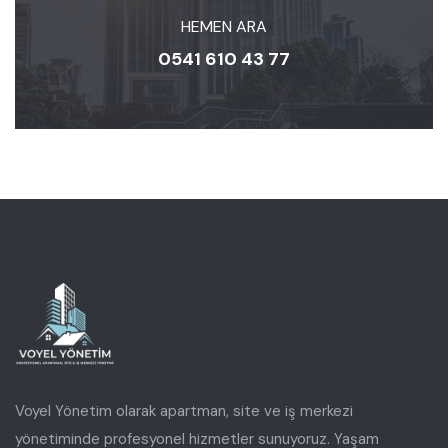
HEMEN ARA
0541 610 43 77
Voyel Yönetim olarak apartman, site ve iş merkezi
yönetiminde profesyonel hizmetler sunuyoruz. Yaşam