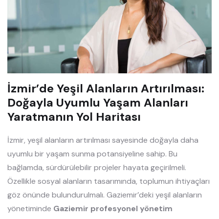
İzmir’de Yeşil Alanların Artırılması:
Doğayla Uyumlu Yaşam Alanları
Yaratmanın Yol Haritası
İzmir, yeşil alanların artırılması sayesinde doğayla daha
uyumlu bir yaşam sunma potansiyeline sahip. Bu
bağlamda, sürdürülebilir projeler hayata geçirilmeli.
Özellikle sosyal alanların tasarımında, toplumun ihtiyaçları
göz önünde bulundurulmalı. Gaziemir’deki yeşil alanların
yönetiminde
Gaziemir profesyonel yönetim