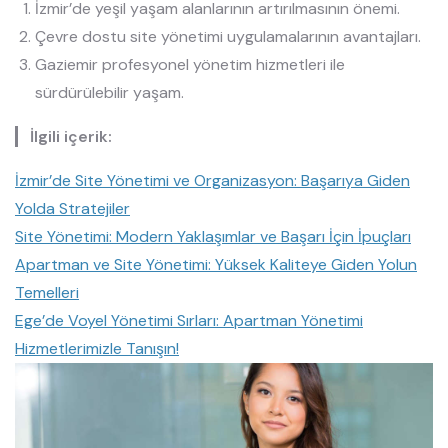
İzmir’de yeşil yaşam alanlarının artırılmasının önemi.
Çevre dostu site yönetimi uygulamalarının avantajları.
Gaziemir profesyonel yönetim hizmetleri ile
sürdürülebilir yaşam.
İlgili içerik:
İzmir’de Site Yönetimi ve Organizasyon: Başarıya Giden
Yolda Stratejiler
Site Yönetimi: Modern Yaklaşımlar ve Başarı İçin İpuçları
Apartman ve Site Yönetimi: Yüksek Kaliteye Giden Yolun
Temelleri
Ege’de Voyel Yönetimi Sırları: Apartman Yönetimi
Hizmetlerimizle Tanışın!