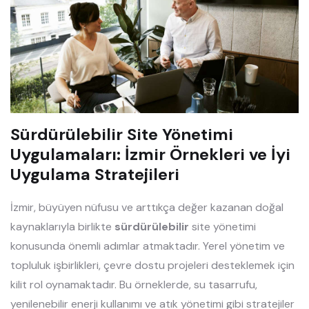
Sürdürülebilir Site Yönetimi
Uygulamaları: İzmir Örnekleri ve İyi
Uygulama Stratejileri
İzmir, büyüyen nüfusu ve arttıkça değer kazanan doğal
kaynaklarıyla birlikte
sürdürülebilir
site yönetimi
konusunda önemli adımlar atmaktadır. Yerel yönetim ve
topluluk işbirlikleri, çevre dostu projeleri desteklemek için
kilit rol oynamaktadır. Bu örneklerde, su tasarrufu,
yenilenebilir enerji kullanımı ve atık yönetimi gibi stratejiler