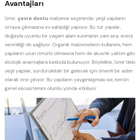
Avantajları
İzmir,
çevre dostu
malzeme seçiminde, yeşil yapıların
ortaya çıkmasına ev sahipliği yapıyor. Bu tür yapılar,
doğayla uyumlu bir yaşam alanı sunmanın yanı sıra, enerji
verimliliği de sağlıyor. Organik malzemelerin kullanımı, hem
yapıların uzun ömürlü olmasına hem de akustik yalıtım gibi
ekolojik avantajlara katkıda bulunuyor. Böylelikle, İzmir’deki
yeşil yapılar, sürdürülebilir bir gelecek için önemli bir adım
olarak öne çıkıyor. Bu yapıların yaygınlaşması ise, kentin
genel ekosistemini olumlu yönde etkiliyor.