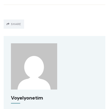
SHARE
Voyelyonetim