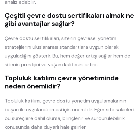
analiz edebilir.
Çeşitli çevre dostu sertifikaları almak ne
gibi avantajlar sağlar?
Çevre dostu sertifikaları, sitenin çevresel yönetim
stratejilerini uluslararası standartlara uygun olarak
uyguladığını gösterir. Bu, hem değer artışı sağlar hem de
sitenin prestijini ve yaşam kalitesini artırır.
Topluluk katılımı çevre yönetiminde
neden önemlidir?
Topluluk katılımı, çevre dostu yönetim uygulamalarının
başarı ile uygulanabilmesi için önemlidir. Eğer site sakinleri
bu süreçlere dahil olursa, bilinçlenir ve sürdürülebilirlik
konusunda daha duyarlı hale gelirler.