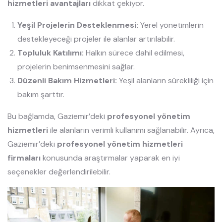
hizmetleri avantajları
dikkat çekiyor.
Yeşil Projelerin Desteklenmesi:
Yerel yönetimlerin
destekleyeceği projeler ile alanlar artırılabilir.
Topluluk Katılımı:
Halkın sürece dahil edilmesi,
projelerin benimsenmesini sağlar.
Düzenli Bakım Hizmetleri:
Yeşil alanların sürekliliği için
bakım şarttır.
Bu bağlamda, Gaziemir’deki
profesyonel yönetim
hizmetleri
ile alanların verimli kullanımı sağlanabilir. Ayrıca,
Gaziemir’deki
profesyonel yönetim hizmetleri
firmaları
konusunda araştırmalar yaparak en iyi
seçenekler değerlendirilebilir.