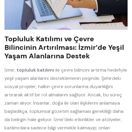
Topluluk Katılımı ve Çevre
Bilincinin Artırılması: İzmir’de Yeşil
Yaşam Alanlarına Destek
İzmir,
topluluk katılımı
ile çevre bilincini artırma hedefiyle
yeşil yaşam alanlarını desteklemenin peşinde. Şehirdeki
sosyal projeler, halkın çevre sorunlarına duyarlılığını
artırarak aktif bir rol almalarını sağlıyor. Ancak, bu süreç
zaman alıyor. İnsanlar, doğa ile olan ilişkilerini anlamaya
başladıkça, toplumsal gözetim sağlaması gerekliliği daha
da belirgin hale geliyor. İzmir’deki etkinlikler ve atölyeler,
katılımcılara sadece bilgi vermekle kalmayıp; onları