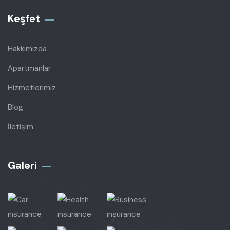
Keşfet
Hakkımızda
Apartmanlar
Hizmetlerimiz
Blog
İletişim
Galeri