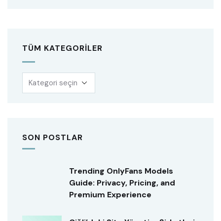
TÜM KATEGORILER
SON POSTLAR
Trending OnlyFans Models
Guide: Privacy, Pricing, and
Premium Experience