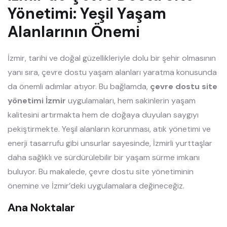
Yönetimi: Yeşil Yaşam
Alanlarının Önemi
İzmir, tarihi ve doğal güzellikleriyle dolu bir şehir olmasının
yanı sıra, çevre dostu yaşam alanları yaratma konusunda
da önemli adımlar atıyor. Bu bağlamda,
çevre dostu site
yönetimi İzmir
uygulamaları, hem sakinlerin yaşam
kalitesini artırmakta hem de doğaya duyulan saygıyı
pekiştirmekte. Yeşil alanların korunması, atık yönetimi ve
enerji tasarrufu gibi unsurlar sayesinde, İzmirli yurttaşlar
daha sağlıklı ve sürdürülebilir bir yaşam sürme imkanı
buluyor. Bu makalede, çevre dostu site yönetiminin
önemine ve İzmir’deki uygulamalara değineceğiz.
Ana Noktalar