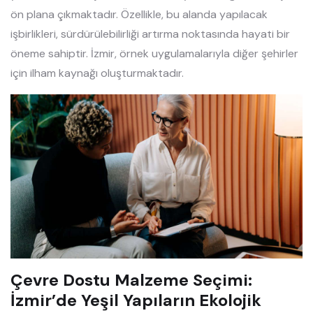
ön plana çıkmaktadır. Özellikle, bu alanda yapılacak
işbirlikleri, sürdürülebilirliği artırma noktasında hayati bir
öneme sahiptir. İzmir, örnek uygulamalarıyla diğer şehirler
için ilham kaynağı oluşturmaktadır.
Çevre Dostu Malzeme Seçimi:
İzmir’de Yeşil Yapıların Ekolojik