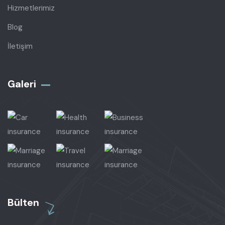
Hizmetlerimiz
Blog
İletişim
Galeri
Bülten