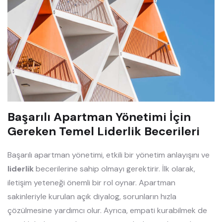
Başarılı Apartman Yönetimi İçin
Gereken Temel Liderlik Becerileri
Başarılı apartman yönetimi, etkili bir yönetim anlayışını ve
liderlik
becerilerine sahip olmayı gerektirir. İlk olarak,
iletişim yeteneği önemli bir rol oynar. Apartman
sakinleriyle kurulan açık diyalog, sorunların hızla
çözülmesine yardımcı olur. Ayrıca, empati kurabilmek de