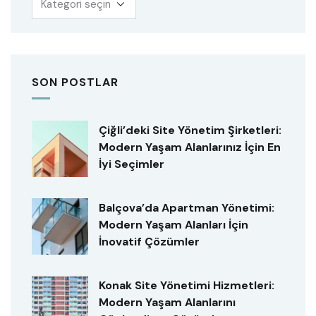
SON POSTLAR
Çiğli’deki Site Yönetim Şirketleri:
Modern Yaşam Alanlarınız İçin En
İyi Seçimler
Balçova’da Apartman Yönetimi:
Modern Yaşam Alanları İçin
İnovatif Çözümler
Konak Site Yönetimi Hizmetleri:
Modern Yaşam Alanlarını