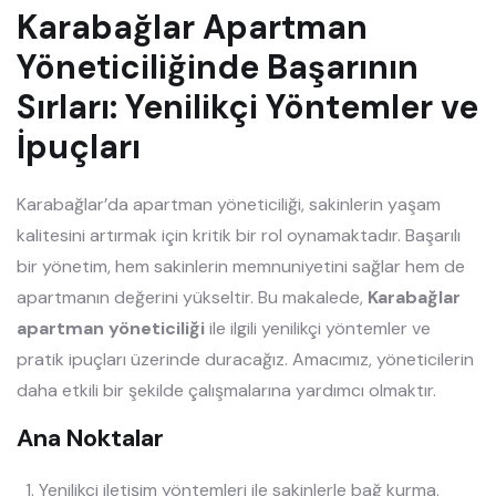
Karabağlar Apartman
Yöneticiliğinde Başarının
Sırları: Yenilikçi Yöntemler ve
İpuçları
Karabağlar’da apartman yöneticiliği, sakinlerin yaşam
kalitesini artırmak için kritik bir rol oynamaktadır. Başarılı
bir yönetim, hem sakinlerin memnuniyetini sağlar hem de
apartmanın değerini yükseltir. Bu makalede,
Karabağlar
apartman yöneticiliği
ile ilgili yenilikçi yöntemler ve
pratik ipuçları üzerinde duracağız. Amacımız, yöneticilerin
daha etkili bir şekilde çalışmalarına yardımcı olmaktır.
Ana Noktalar
Yenilikçi iletişim yöntemleri ile sakinlerle bağ kurma.