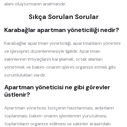
alanı oluşturmanın anahtarıdır.
Sıkça Sorulan Sorular
Karabağlar apartman yöneticiliği nedir?
Karabağlar apartman yöneticiliği, apartmanların yönetimi
ve işleyişinin düzenlenmesiyle ilgilidir. Apartman
sakinlerinin ihtiyaçlarını karşılamak, ortak alanları
yönetmek ve bakım-onarım işlerini organize etmek gibi
sorumlulukları vardır.
Apartman yöneticisi ne gibi görevler
üstlenir?
Apartman yöneticisi; bütçenin hazırlanması, aidatların
toplanması, bakım-onarım işlemlerinin yürütülmesi,
toplantıların organize edilmesi ve sakinler arasındaki