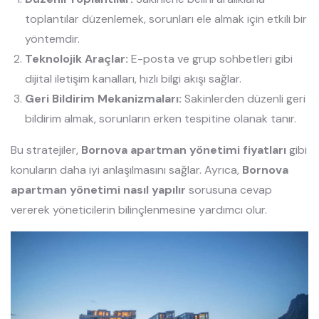
toplantılar düzenlemek, sorunları ele almak için etkili bir
yöntemdir.
Teknolojik Araçlar:
E-posta ve grup sohbetleri gibi
dijital iletişim kanalları, hızlı bilgi akışı sağlar.
Geri Bildirim Mekanizmaları:
Sakinlerden düzenli geri
bildirim almak, sorunların erken tespitine olanak tanır.
Bu stratejiler,
Bornova apartman yönetimi fiyatları
gibi
konuların daha iyi anlaşılmasını sağlar. Ayrıca,
Bornova
apartman yönetimi nasıl yapılır
sorusuna cevap
vererek yöneticilerin bilinçlenmesine yardımcı olur.