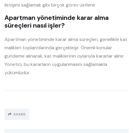
iletişimi sağlamak gibi birçok görev üstlenir.
Apartman yönetiminde karar alma
süreçleri nasıl işler?
Apartman yönetiminde karar alma süreçleri, genellikle kat
malikleri toplantılarında gerçekleşir. Önemli konular
gündeme alınarak, kat maliklerinin oylarıyla kararlar alınır.
Yönetici, bu kararların uygulanmasını sağlamakla
yükümlüdür.
SHARE