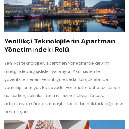
Yenilikçi Teknolojilerin Apartman
Yönetimindeki Rolü
Yenilikçi teknolojiler, apartman yönetiminde devrim
niteliğinde değişiklikler yaratıyor. Akıllı sistemler,
güvenlikten enerji verimliliğine kadar birçok alanda
verimliliği artırıyor. Bu sayede, yöneticiler daha az zaman
harcarken, sakinler daha iyi hizmet alıyor. Ancak,
adaptasyon süreci karmaşık olabilir; bu noktada eğitim ve
destek şart.