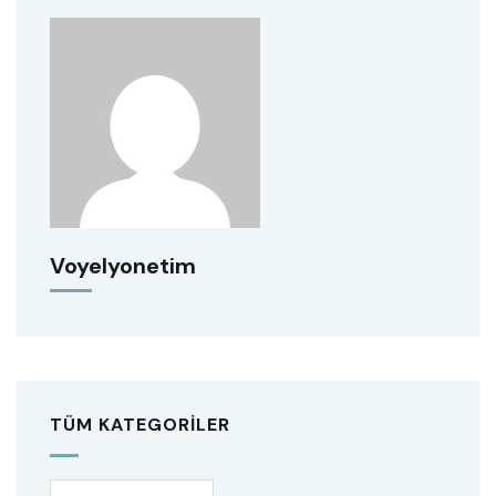
Voyelyonetim
TÜM KATEGORILER