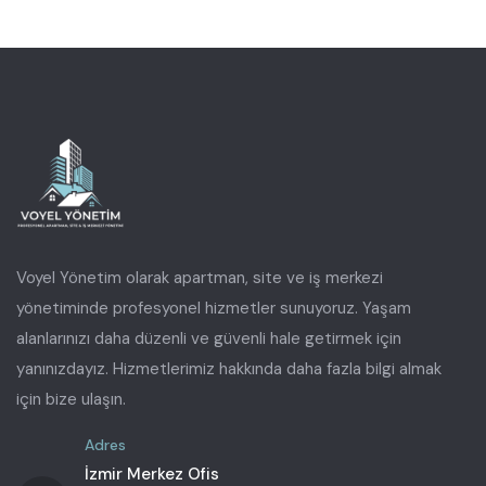
Voyel Yönetim olarak apartman, site ve iş merkezi
yönetiminde profesyonel hizmetler sunuyoruz. Yaşam
alanlarınızı daha düzenli ve güvenli hale getirmek için
yanınızdayız. Hizmetlerimiz hakkında daha fazla bilgi almak
için bize ulaşın.
Adres
İzmir Merkez Ofis