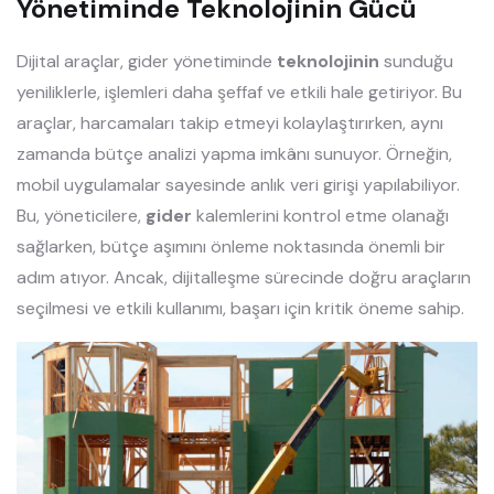
Yönetiminde Teknolojinin Gücü
Dijital araçlar, gider yönetiminde
teknolojinin
sunduğu
yeniliklerle, işlemleri daha şeffaf ve etkili hale getiriyor. Bu
araçlar, harcamaları takip etmeyi kolaylaştırırken, aynı
zamanda bütçe analizi yapma imkânı sunuyor. Örneğin,
mobil uygulamalar sayesinde anlık veri girişi yapılabiliyor.
Bu, yöneticilere,
gider
kalemlerini kontrol etme olanağı
sağlarken, bütçe aşımını önleme noktasında önemli bir
adım atıyor. Ancak, dijitalleşme sürecinde doğru araçların
seçilmesi ve etkili kullanımı, başarı için kritik öneme sahip.