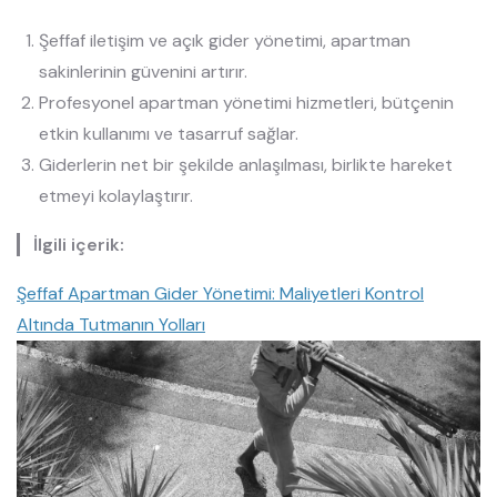
Şeffaf iletişim ve açık gider yönetimi, apartman
sakinlerinin güvenini artırır.
Profesyonel apartman yönetimi hizmetleri, bütçenin
etkin kullanımı ve tasarruf sağlar.
Giderlerin net bir şekilde anlaşılması, birlikte hareket
etmeyi kolaylaştırır.
İlgili içerik:
Şeffaf Apartman Gider Yönetimi: Maliyetleri Kontrol
Altında Tutmanın Yolları