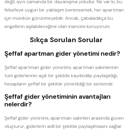
değil, aynı zamanda bir dayanışma yoludur. Ne var ki, bu
felsefeye uygun bir yaklaşım benimsemek, her apartman
için mümkün görünmeyebilir. Ancak, çabaladıkça bu
engellerin aşılabileceğine olan inancımı koruyorum.
Sıkça Sorulan Sorular
Şeffaf apartman gider yönetimi nedir?
Şeffaf apartman gider yönetimi, apartman sakinlerinin
tüm giderlerinin açık bir şekilde kaydedilip paylaşıldığı,
hesapların şeffaf bir şekilde yönetildiği bir sistemdir.
Şeffaf gider yönetiminin avantajları
nelerdir?
Şeffaf gider yönetimi, apartman sakinleri arasında güven
oluşturur, giderlerin adil bir şekilde paylaşılmasını sağlar