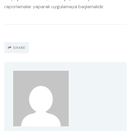
raporlamalar yaparak uygulamaya başlamalıdır.
SHARE