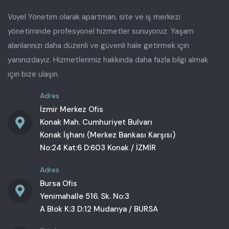
Voyel Yönetim olarak apartman, site ve iş merkezi
yönetiminde profesyonel hizmetler sunuyoruz. Yaşam
alanlarınızı daha düzenli ve güvenli hale getirmek için
yanınızdayız. Hizmetlerimiz hakkında daha fazla bilgi almak
için bize ulaşın.
Adres
İzmir Merkez Ofis
Konak Mah. Cumhuriyet Bulvarı
Konak İşhanı (Merkez Bankası Karşısı)
No:24 Kat:6 D:603 Konak / İZMİR
Adres
Bursa Ofis
Yenimahalle 516. Sk. No:3
A Blok K:3 D:12 Mudanya / BURSA