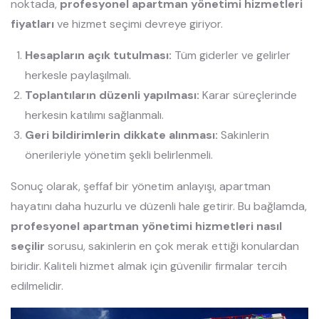
noktada,
profesyonel apartman yönetimi hizmetleri
fiyatları
ve hizmet seçimi devreye giriyor.
Hesapların açık tutulması:
Tüm giderler ve gelirler
herkesle paylaşılmalı.
Toplantıların düzenli yapılması:
Karar süreçlerinde
herkesin katılımı sağlanmalı.
Geri bildirimlerin dikkate alınması:
Sakinlerin
önerileriyle yönetim şekli belirlenmeli.
Sonuç olarak, şeffaf bir yönetim anlayışı, apartman
hayatını daha huzurlu ve düzenli hale getirir. Bu bağlamda,
profesyonel apartman yönetimi hizmetleri nasıl
seçilir
sorusu, sakinlerin en çok merak ettiği konulardan
biridir. Kaliteli hizmet almak için güvenilir firmalar tercih
edilmelidir.