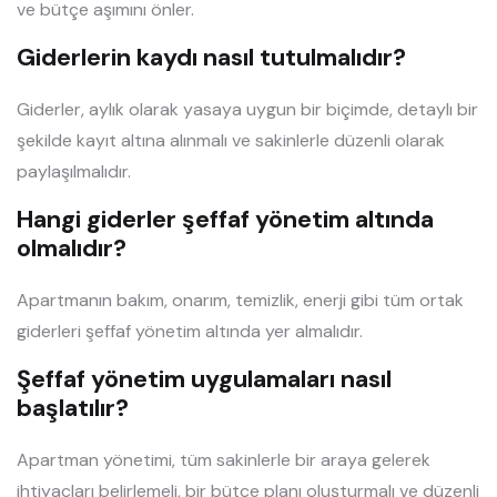
ve bütçe aşımını önler.
Giderlerin kaydı nasıl tutulmalıdır?
Giderler, aylık olarak yasaya uygun bir biçimde, detaylı bir
şekilde kayıt altına alınmalı ve sakinlerle düzenli olarak
paylaşılmalıdır.
Hangi giderler şeffaf yönetim altında
olmalıdır?
Apartmanın bakım, onarım, temizlik, enerji gibi tüm ortak
giderleri şeffaf yönetim altında yer almalıdır.
Şeffaf yönetim uygulamaları nasıl
başlatılır?
Apartman yönetimi, tüm sakinlerle bir araya gelerek
ihtiyaçları belirlemeli, bir bütçe planı oluşturmalı ve düzenli