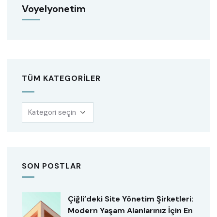
Voyelyonetim
TÜM KATEGORILER
SON POSTLAR
Çiğli’deki Site Yönetim Şirketleri:
Modern Yaşam Alanlarınız İçin En