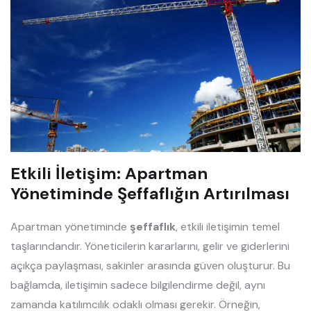
Etkili İletişim: Apartman
Yönetiminde Şeffaflığın Artırılması
Apartman yönetiminde
şeffaflık
, etkili iletişimin temel
taşlarındandır. Yöneticilerin kararlarını, gelir ve giderlerini
açıkça paylaşması, sakinler arasında güven oluşturur. Bu
bağlamda, iletişimin sadece bilgilendirme değil, aynı
zamanda katılımcılık odaklı olması gerekir. Örneğin,