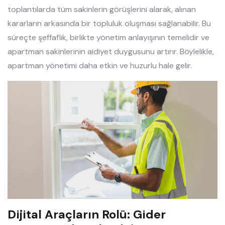
toplantılarda tüm sakinlerin görüşlerini alarak, alınan
kararların arkasında bir topluluk oluşması sağlanabilir. Bu
süreçte şeffaflık, birlikte yönetim anlayışının temelidir ve
apartman sakinlerinin aidiyet duygusunu artırır. Böylelikle,
apartman yönetimi daha etkin ve huzurlu hale gelir.
Dijital Araçların Rolü: Gider