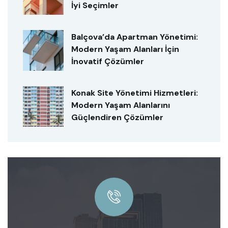
İyi Seçimler
Balçova’da Apartman Yönetimi:
Modern Yaşam Alanları İçin
İnovatif Çözümler
Konak Site Yönetimi Hizmetleri:
Modern Yaşam Alanlarını
Güçlendiren Çözümler