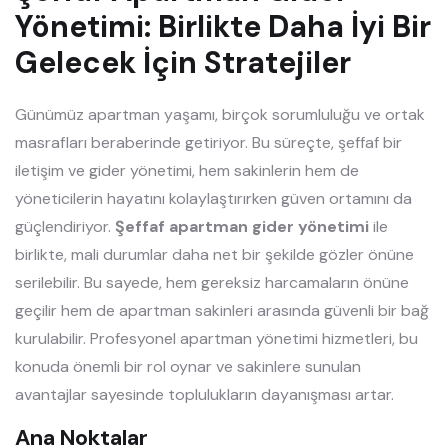
Yönetimi: Birlikte Daha İyi Bir
Gelecek İçin Stratejiler
Günümüz apartman yaşamı, birçok sorumluluğu ve ortak
masrafları beraberinde getiriyor. Bu süreçte, şeffaf bir
iletişim ve gider yönetimi, hem sakinlerin hem de
yöneticilerin hayatını kolaylaştırırken güven ortamını da
güçlendiriyor.
Şeffaf apartman gider yönetimi
ile
birlikte, mali durumlar daha net bir şekilde gözler önüne
serilebilir. Bu sayede, hem gereksiz harcamaların önüne
geçilir hem de apartman sakinleri arasında güvenli bir bağ
kurulabilir. Profesyonel apartman yönetimi hizmetleri, bu
konuda önemli bir rol oynar ve sakinlere sunulan
avantajlar sayesinde toplulukların dayanışması artar.
Ana Noktalar