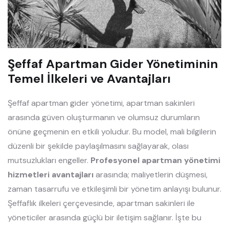
Şeffaf Apartman Gider Yönetiminin
Temel İlkeleri ve Avantajları
Şeffaf apartman gider yönetimi, apartman sakinleri
arasında güven oluşturmanın ve olumsuz durumların
önüne geçmenin en etkili yoludur. Bu model, mali bilgilerin
düzenli bir şekilde paylaşılmasını sağlayarak, olası
mutsuzlukları engeller.
Profesyonel apartman yönetimi
hizmetleri avantajları
arasında; maliyetlerin düşmesi,
zaman tasarrufu ve etkileşimli bir yönetim anlayışı bulunur.
Şeffaflık ilkeleri çerçevesinde, apartman sakinleri ile
yöneticiler arasında güçlü bir iletişim sağlanır. İşte bu