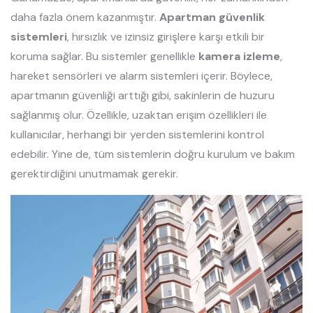
daha fazla önem kazanmıştır.
Apartman güvenlik
sistemleri
, hırsızlık ve izinsiz girişlere karşı etkili bir
koruma sağlar. Bu sistemler genellikle
kamera izleme
,
hareket sensörleri ve alarm sistemleri içerir. Böylece,
apartmanın güvenliği arttığı gibi, sakinlerin de huzuru
sağlanmış olur. Özellikle, uzaktan erişim özellikleri ile
kullanıcılar, herhangi bir yerden sistemlerini kontrol
edebilir. Yine de, tüm sistemlerin doğru kurulum ve bakım
gerektirdiğini unutmamak gerekir.