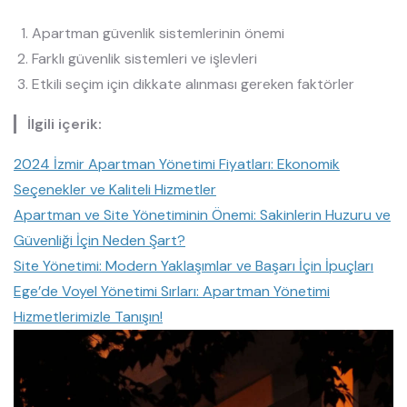
Apartman güvenlik sistemlerinin önemi
Farklı güvenlik sistemleri ve işlevleri
Etkili seçim için dikkate alınması gereken faktörler
İlgili içerik:
2024 İzmir Apartman Yönetimi Fiyatları: Ekonomik
Seçenekler ve Kaliteli Hizmetler
Apartman ve Site Yönetiminin Önemi: Sakinlerin Huzuru ve
Güvenliği İçin Neden Şart?
Site Yönetimi: Modern Yaklaşımlar ve Başarı İçin İpuçları
Ege’de Voyel Yönetimi Sırları: Apartman Yönetimi
Hizmetlerimizle Tanışın!