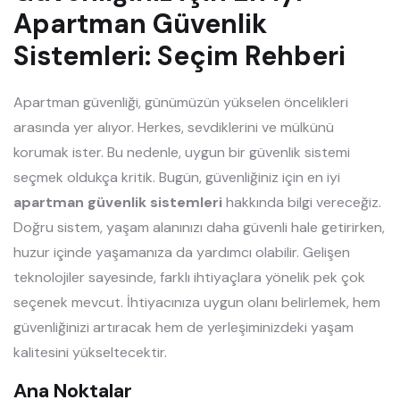
Apartman Güvenlik
Sistemleri: Seçim Rehberi
Apartman güvenliği, günümüzün yükselen öncelikleri
arasında yer alıyor. Herkes, sevdiklerini ve mülkünü
korumak ister. Bu nedenle, uygun bir güvenlik sistemi
seçmek oldukça kritik. Bugün, güvenliğiniz için en iyi
apartman güvenlik sistemleri
hakkında bilgi vereceğiz.
Doğru sistem, yaşam alanınızı daha güvenli hale getirirken,
huzur içinde yaşamanıza da yardımcı olabilir. Gelişen
teknolojiler sayesinde, farklı ihtiyaçlara yönelik pek çok
seçenek mevcut. İhtiyacınıza uygun olanı belirlemek, hem
güvenliğinizi artıracak hem de yerleşiminizdeki yaşam
kalitesini yükseltecektir.
Ana Noktalar