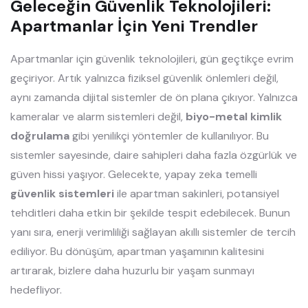
Geleceğin Güvenlik Teknolojileri:
Apartmanlar İçin Yeni Trendler
Apartmanlar için güvenlik teknolojileri, gün geçtikçe evrim
geçiriyor. Artık yalnızca fiziksel güvenlik önlemleri değil,
aynı zamanda dijital sistemler de ön plana çıkıyor. Yalnızca
kameralar ve alarm sistemleri değil,
biyo-metal kimlik
doğrulama
gibi yenilikçi yöntemler de kullanılıyor. Bu
sistemler sayesinde, daire sahipleri daha fazla özgürlük ve
güven hissi yaşıyor. Gelecekte, yapay zeka temelli
güvenlik sistemleri
ile apartman sakinleri, potansiyel
tehditleri daha etkin bir şekilde tespit edebilecek. Bunun
yanı sıra, enerji verimliliği sağlayan akıllı sistemler de tercih
ediliyor. Bu dönüşüm, apartman yaşamının kalitesini
artırarak, bizlere daha huzurlu bir yaşam sunmayı
hedefliyor.