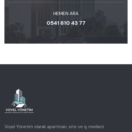
HEMEN ARA
0541 610 43 77
Voyel Yönetim olarak apartman, site ve iş merkezi