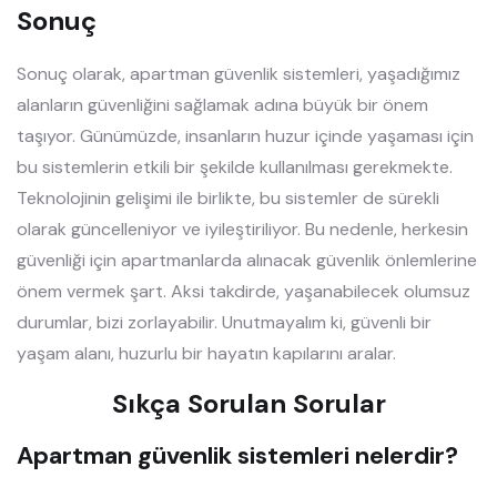
Sonuç
Sonuç olarak, apartman güvenlik sistemleri, yaşadığımız
alanların güvenliğini sağlamak adına büyük bir önem
taşıyor. Günümüzde, insanların huzur içinde yaşaması için
bu sistemlerin etkili bir şekilde kullanılması gerekmekte.
Teknolojinin gelişimi ile birlikte, bu sistemler de sürekli
olarak güncelleniyor ve iyileştiriliyor. Bu nedenle, herkesin
güvenliği için apartmanlarda alınacak güvenlik önlemlerine
önem vermek şart. Aksi takdirde, yaşanabilecek olumsuz
durumlar, bizi zorlayabilir. Unutmayalım ki, güvenli bir
yaşam alanı, huzurlu bir hayatın kapılarını aralar.
Sıkça Sorulan Sorular
Apartman güvenlik sistemleri nelerdir?