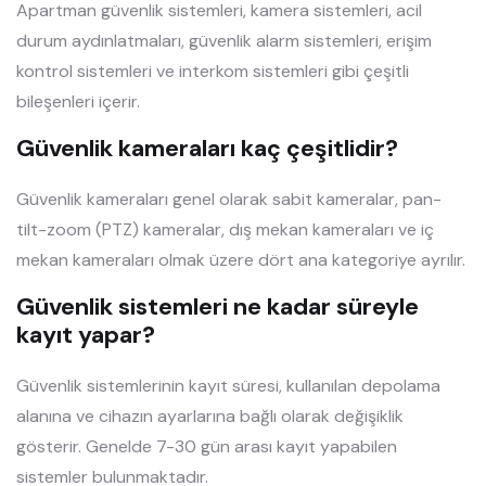
Apartman güvenlik sistemleri, kamera sistemleri, acil
durum aydınlatmaları, güvenlik alarm sistemleri, erişim
kontrol sistemleri ve interkom sistemleri gibi çeşitli
bileşenleri içerir.
Güvenlik kameraları kaç çeşitlidir?
Güvenlik kameraları genel olarak sabit kameralar, pan-
tilt-zoom (PTZ) kameralar, dış mekan kameraları ve iç
mekan kameraları olmak üzere dört ana kategoriye ayrılır.
Güvenlik sistemleri ne kadar süreyle
kayıt yapar?
Güvenlik sistemlerinin kayıt süresi, kullanılan depolama
alanına ve cihazın ayarlarına bağlı olarak değişiklik
gösterir. Genelde 7-30 gün arası kayıt yapabilen
sistemler bulunmaktadır.