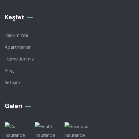
Keşfet
Hakkımızda
Apartmanlar
Hizmetlerimiz
Blog
İletişim
Galeri