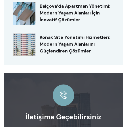
Balçova’da Apartman Yönetimi:
Modern Yaşam Alanları İçin
İnovatif Çözümler
Konak Site Yönetimi Hizmetleri:
Modern Yaşam Alanlarını
Güçlendiren Çözümler
İletişime Geçebilirsiniz