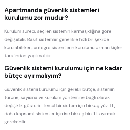
Apartmanda güvenlik sistemleri
kurulumu zor mudur?
Kurulum süreci, seçilen sistemin karmaşıklığına göre
değişebilir. Basit sistemler genellikle hızlı bir şekilde
kurulabilirken, entegre sistemlerin kurulumu uzman kişiler
tarafından yapılmalıdır.
Güvenlik sistemi kurulumu için ne kadar
bütçe ayırmalıyım?
Güvenlik sistemi kurulumu için gerekli bütçe, sistemin
türüne, sayısına ve kurulum yöntemine bağlı olarak
değişiklik gösterir. Temel bir sistem için birkaç yüz TL,
daha kapsamlı sistemler için ise birkaç bin TL ayırmak
gerekebilir.