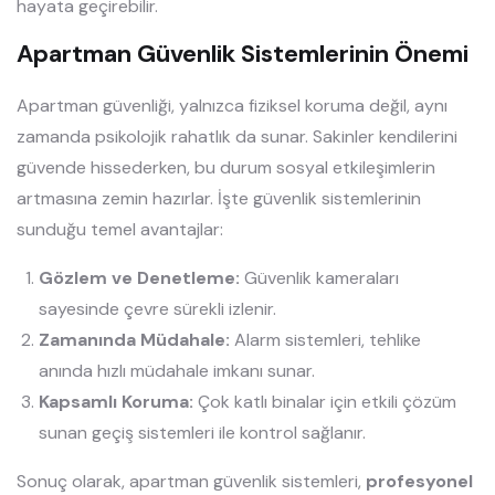
hayata geçirebilir.
Apartman Güvenlik Sistemlerinin Önemi
Apartman güvenliği, yalnızca fiziksel koruma değil, aynı
zamanda psikolojik rahatlık da sunar. Sakinler kendilerini
güvende hissederken, bu durum sosyal etkileşimlerin
artmasına zemin hazırlar. İşte güvenlik sistemlerinin
sunduğu temel avantajlar:
Gözlem ve Denetleme:
Güvenlik kameraları
sayesinde çevre sürekli izlenir.
Zamanında Müdahale:
Alarm sistemleri, tehlike
anında hızlı müdahale imkanı sunar.
Kapsamlı Koruma:
Çok katlı binalar için etkili çözüm
sunan geçiş sistemleri ile kontrol sağlanır.
Sonuç olarak, apartman güvenlik sistemleri,
profesyonel