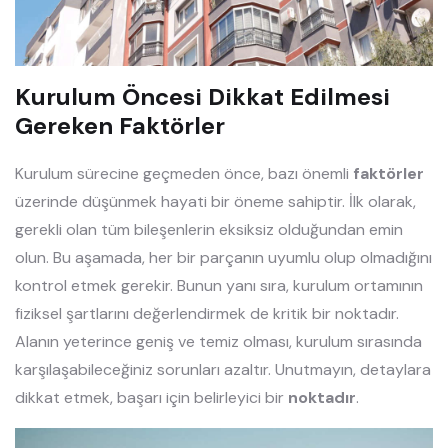
Kurulum Öncesi Dikkat Edilmesi
Gereken Faktörler
Kurulum sürecine geçmeden önce, bazı önemli
faktörler
üzerinde düşünmek hayati bir öneme sahiptir. İlk olarak,
gerekli olan tüm bileşenlerin eksiksiz olduğundan emin
olun. Bu aşamada, her bir parçanın uyumlu olup olmadığını
kontrol etmek gerekir. Bunun yanı sıra, kurulum ortamının
fiziksel şartlarını değerlendirmek de kritik bir noktadır.
Alanın yeterince geniş ve temiz olması, kurulum sırasında
karşılaşabileceğiniz sorunları azaltır. Unutmayın, detaylara
dikkat etmek, başarı için belirleyici bir
noktadır
.