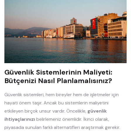
Güvenlik Sistemlerinin Maliyeti:
Bütçenizi Nasıl Planlamalısınız?
Güvenlik sistemleri, hem bireyler hem de işletmeler için
hayati önem taşır. Ancak bu sistemlerin maliyetini
etkileyen birçok unsur vardır. Öncelikle,
güvenlik
ihtiyaçlarınızı
belirlemeniz önemlidir. İkinci olarak,
piyasada sunulan farklı alternatifleri araştırmak gerekir.