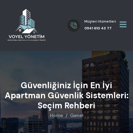
Müşteri Hizmetleri
0541 610 43 77
Güvenliğiniz İçin En İyi
Apartman Güvenlik Sistemleri:
Seçim Rehberi
Home
Genel