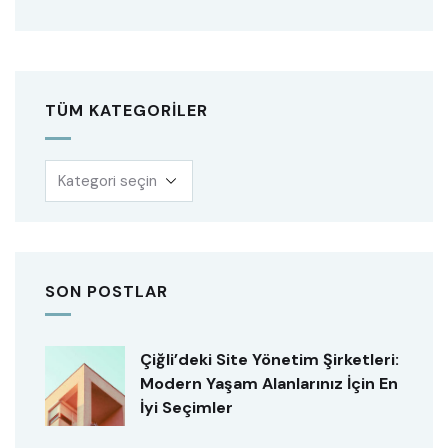
TÜM KATEGORILER
SON POSTLAR
Çiğli’deki Site Yönetim Şirketleri:
Modern Yaşam Alanlarınız İçin En
İyi Seçimler