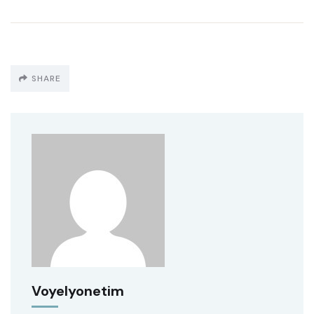
SHARE
Voyelyonetim