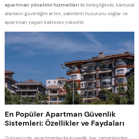
apartman yönetimi hizmetleri
ile birleştiğinde, kamusal
alanların güvenliğini artırır, sakinlerin huzurunu sağlar ve
apartman yaşam kalitesini yükseltir.
En Popüler Apartman Güvenlik
Sistemleri: Özellikler ve Faydaları
Günümüzde, apartmanlarda güvenlik, her zamankinden