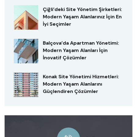
Çiğli’deki Site Yönetim Şirketleri:
Modern Yaşam Alanlarınız İçin En
İyi Seçimler
Balçova’da Apartman Yönetimi:
Modern Yaşam Alanları İçin
İnovatif Çözümler
Konak Site Yönetimi Hizmetleri:
Modern Yaşam Alanlarını
Güçlendiren Çözümler