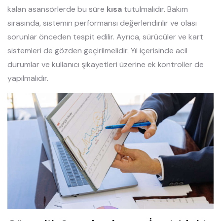
kalan asansörlerde bu süre
kısa
tutulmalıdır. Bakım
sırasında, sistemin performansı değerlendirilir ve olası
sorunlar önceden tespit edilir. Ayrıca, sürücüler ve kart
sistemleri de gözden geçirilmelidir. Yıl içerisinde acil
durumlar ve kullanıcı şikayetleri üzerine ek kontroller de
yapılmalıdır.