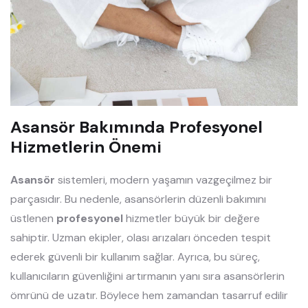
Asansör Bakımında Profesyonel
Hizmetlerin Önemi
Asansör
sistemleri, modern yaşamın vazgeçilmez bir
parçasıdır. Bu nedenle, asansörlerin düzenli bakımını
üstlenen
profesyonel
hizmetler büyük bir değere
sahiptir. Uzman ekipler, olası arızaları önceden tespit
ederek güvenli bir kullanım sağlar. Ayrıca, bu süreç,
kullanıcıların güvenliğini artırmanın yanı sıra asansörlerin
ömrünü de uzatır. Böylece hem zamandan tasarruf edilir