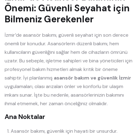
Önemi: Güvenli Seyahat için
Bilmeniz Gerekenler
İzmir’de asansör bakımı, güvenli seyahat için son derece
önemli bir konudur. Asansörlerin düzenli bakımı, hem
kullanıcıların güvenliğini sağlar hem de cihazların ömrünü
uzatır. Bu sebeple, işletme sahipleri ve bina yöneticileri için
profesyonel bakım hizmetleri almak kritik bir öneme
sahiptir. İyi planlanmış
asansör bakım ve güvenlik İzmir
uygulamaları, olası arızaları önler ve konforlu bir ulaşım
imkanı sunar. İşte bu nedenle, asansörlerinizin bakımını
ihmal etmemek, her zaman önceliğiniz olmalıdır.
Ana Noktalar
Asansör bakımı, güvenlik için hayati bir unsurdur.