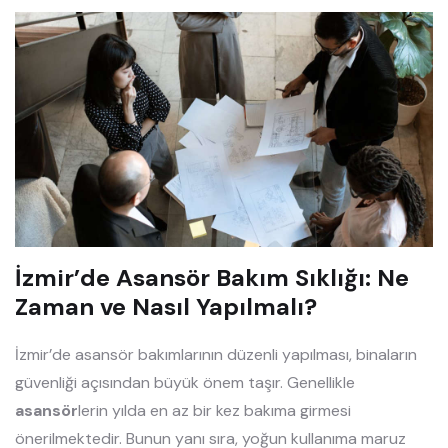
İzmir’de Asansör Bakım Sıklığı: Ne
Zaman ve Nasıl Yapılmalı?
İzmir’de asansör bakımlarının düzenli yapılması, binaların
güvenliği açısından büyük önem taşır. Genellikle
asansör
lerin yılda en az bir kez bakıma girmesi
önerilmektedir. Bunun yanı sıra, yoğun kullanıma maruz