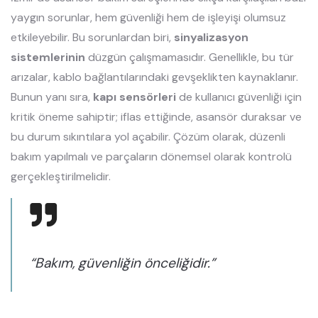
yaygın sorunlar, hem güvenliği hem de işleyişi olumsuz
etkileyebilir. Bu sorunlardan biri,
sinyalizasyon
sistemlerinin
düzgün çalışmamasıdır. Genellikle, bu tür
arızalar, kablo bağlantılarındaki gevşeklikten kaynaklanır.
Bunun yanı sıra,
kapı sensörleri
de kullanıcı güvenliği için
kritik öneme sahiptir; iflas ettiğinde, asansör duraksar ve
bu durum sıkıntılara yol açabilir. Çözüm olarak, düzenli
bakım yapılmalı ve parçaların dönemsel olarak kontrolü
gerçekleştirilmelidir.
“Bakım, güvenliğin önceliğidir.”