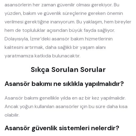
asansörlerin her zaman güvenilir olması gerekiyor. Bu
yüzden, bakım ve güvenlik süreçlerine gereken önemin
verilmesi gerektiğine inanıyorum. Bu yaklaşım, hem bireyler
hem de topluluklar açısından büyük fayda sağlıyor.
Dolayısıyla, İzmir’deki asansör bakım hizmetlerinin
kalitesini artırmak, daha sağlıklı bir yaşam alanı
yaratmamıza katkıda bulunacaktır.
Sıkça Sorulan Sorular
Asansör bakımı ne sıklıkla yapılmalıdır?
Asansör bakımı genellikle yılda en az bir kez yapılmalıdır.
Ancak yoğun kullanılan asansörler için bu süre daha kısa
olabilir.
Asansör güvenlik sistemleri nelerdir?