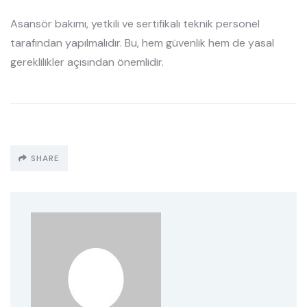
Asansör bakımı, yetkili ve sertifikalı teknik personel
tarafından yapılmalıdır. Bu, hem güvenlik hem de yasal
gereklilikler açısından önemlidir.
SHARE