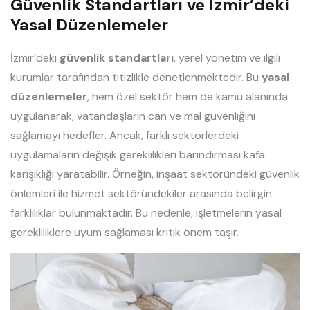
Güvenlik Standartları ve İzmir’deki
Yasal Düzenlemeler
İzmir’deki
güvenlik standartları
, yerel yönetim ve ilgili
kurumlar tarafından titizlikle denetlenmektedir. Bu
yasal
düzenlemeler
, hem özel sektör hem de kamu alanında
uygulanarak, vatandaşların can ve mal güvenliğini
sağlamayı hedefler. Ancak, farklı sektörlerdeki
uygulamaların değişik gereklilikleri barındırması kafa
karışıklığı yaratabilir. Örneğin, inşaat sektöründeki güvenlik
önlemleri ile hizmet sektöründekiler arasında belirgin
farklılıklar bulunmaktadır. Bu nedenle, işletmelerin yasal
gerekliliklere uyum sağlaması kritik önem taşır.