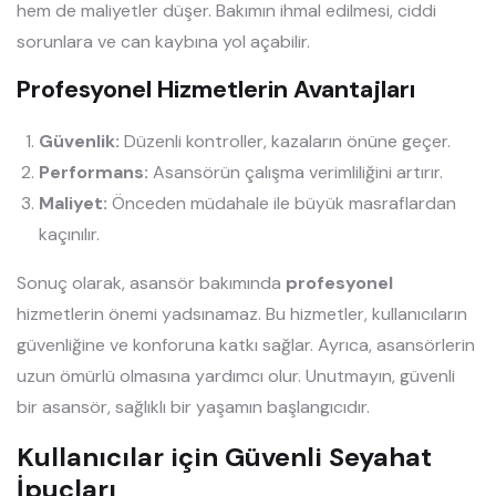
hem de maliyetler düşer. Bakımın ihmal edilmesi, ciddi
sorunlara ve can kaybına yol açabilir.
Profesyonel Hizmetlerin Avantajları
Güvenlik:
Düzenli kontroller, kazaların önüne geçer.
Performans:
Asansörün çalışma verimliliğini artırır.
Maliyet:
Önceden müdahale ile büyük masraflardan
kaçınılır.
Sonuç olarak, asansör bakımında
profesyonel
hizmetlerin önemi yadsınamaz. Bu hizmetler, kullanıcıların
güvenliğine ve konforuna katkı sağlar. Ayrıca, asansörlerin
uzun ömürlü olmasına yardımcı olur. Unutmayın, güvenli
bir asansör, sağlıklı bir yaşamın başlangıcıdır.
Kullanıcılar için Güvenli Seyahat
İpuçları