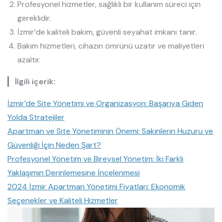
Profesyonel hizmetler, sağlıklı bir kullanım süreci için
gereklidir.
İzmir’de kaliteli bakım, güvenli seyahat imkanı tanır.
Bakım hizmetleri, cihazın ömrünü uzatır ve maliyetleri
azaltır.
İlgili içerik:
İzmir’de Site Yönetimi ve Organizasyon: Başarıya Giden
Yolda Stratejiler
Apartman ve Site Yönetiminin Önemi: Sakinlerin Huzuru ve
Güvenliği İçin Neden Şart?
Profesyonel Yönetim ve Bireysel Yönetim: İki Farklı
Yaklaşımın Derinlemesine İncelenmesi
2024 İzmir Apartman Yönetimi Fiyatları: Ekonomik
Seçenekler ve Kaliteli Hizmetler