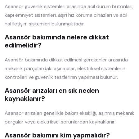
Asansör güvenlik sistemleri arasında acil durum butonları,
kapı emniyet sistemleri, aşırı hız koruma cihazları ve acil
hal iletişim sistemleri bulunmaktadır.
Asansör bakımında nelere dikkat
edilmelidir?
Asansör bakımında dikkat edilmesi gerekenler arasında
mekanik parçalardaki aşınmalar, elektriksel sistemlerin
kontrolleri ve güvenlik testlerinin yapılması bulunur.
Asansör arızaları en sık neden
kaynaklanır?
Asansör arızaları genellikle bakım eksikliği, aşınmış mekanik
parçalar veya elektriksel sorunlardan kaynaklanır.
Asansör bakımını kim yapmalıdır?