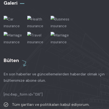
Galeri
Bülten
En son haberler ve güncellemelerden haberdar olmak için
bültenimize abone olun.
[mc4wp_form id="136"]
Tüm şartları ve politikaları kabul ediyorum.