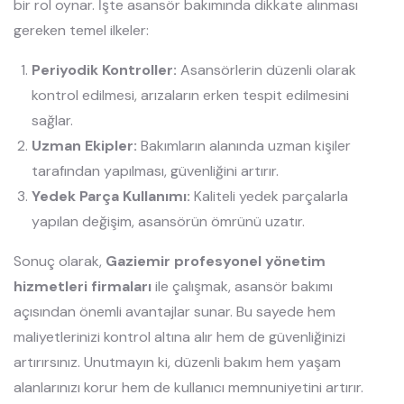
bir rol oynar. İşte asansör bakımında dikkate alınması
gereken temel ilkeler:
Periyodik Kontroller:
Asansörlerin düzenli olarak
kontrol edilmesi, arızaların erken tespit edilmesini
sağlar.
Uzman Ekipler:
Bakımların alanında uzman kişiler
tarafından yapılması, güvenliğini artırır.
Yedek Parça Kullanımı:
Kaliteli yedek parçalarla
yapılan değişim, asansörün ömrünü uzatır.
Sonuç olarak,
Gaziemir profesyonel yönetim
hizmetleri firmaları
ile çalışmak, asansör bakımı
açısından önemli avantajlar sunar. Bu sayede hem
maliyetlerinizi kontrol altına alır hem de güvenliğinizi
artırırsınız. Unutmayın ki, düzenli bakım hem yaşam
alanlarınızı korur hem de kullanıcı memnuniyetini artırır.