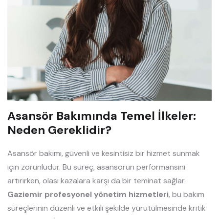
Asansör Bakımında Temel İlkeler:
Neden Gereklidir?
Asansör bakımı, güvenli ve kesintisiz bir hizmet sunmak
için zorunludur. Bu süreç, asansörün performansını
artırırken, olası kazalara karşı da bir teminat sağlar.
Gaziemir profesyonel yönetim hizmetleri
, bu bakım
süreçlerinin düzenli ve etkili şekilde yürütülmesinde kritik