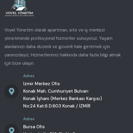
Voyel Yönetim olarak apartman, site ve iş merkezi
yönetiminde profesyonel hizmetler sunuyoruz. Yaşam
alanlarınızı daha düzenli ve güvenli hale getirmek için
yanınızdayız. Hizmetlerimiz hakkında daha fazla bilgi almak
için bize ulaşın.
Adres
İzmir Merkez Ofis
Konak Mah. Cumhuriyet Bulvarı
Konak İşhanı (Merkez Bankası Karşısı)
No:24 Kat:6 D:603 Konak / İZMİR
Adres
Bursa Ofis