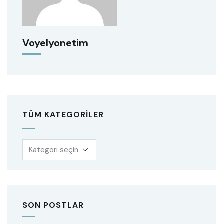
Voyelyonetim
TÜM KATEGORILER
SON POSTLAR