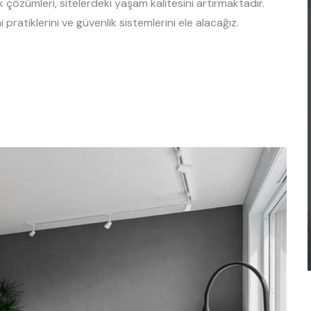
k çözümleri, sitelerdeki yaşam kalitesini artırmaktadır.
pratiklerini ve güvenlik sistemlerini ele alacağız.