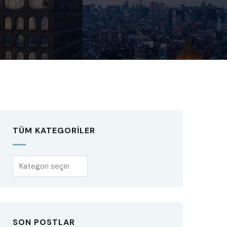
TÜM KATEGORILER
SON POSTLAR