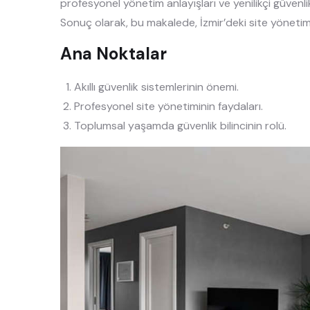
profesyonel yönetim anlayışları ve yenilikçi güvenli
Sonuç olarak, bu makalede, İzmir’deki site yönetimi 
Ana Noktalar
Akıllı güvenlik sistemlerinin önemi.
Profesyonel site yönetiminin faydaları.
Toplumsal yaşamda güvenlik bilincinin rolü.