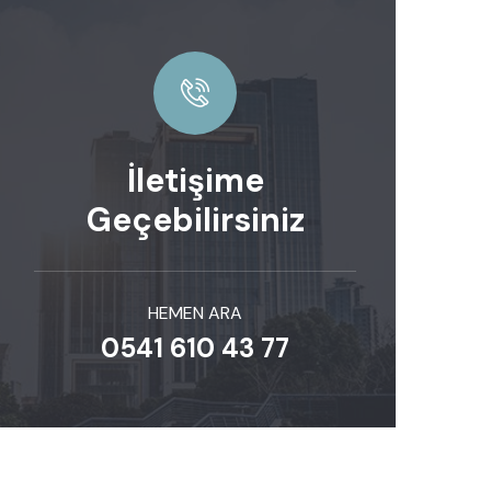
İletişime
Geçebilirsiniz
HEMEN ARA
0541 610 43 77