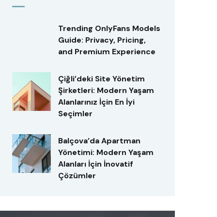
Trending OnlyFans Models
Guide: Privacy, Pricing,
and Premium Experience
Çiğli’deki Site Yönetim
Şirketleri: Modern Yaşam
Alanlarınız İçin En İyi
Seçimler
Balçova’da Apartman
Yönetimi: Modern Yaşam
Alanları İçin İnovatif
Çözümler