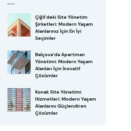
Çiğli’deki Site Yönetim
Şirketleri: Modern Yaşam
Alanlarınız İçin En İyi
Seçimler
Balçova’da Apartman
Yönetimi: Modern Yaşam
Alanları İçin İnovatif
Çözümler
Konak Site Yönetimi
Hizmetleri: Modern Yaşam
Alanlarını Güçlendiren
Çözümler