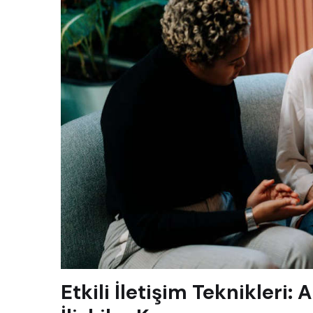
Etkili İletişim Teknikleri: 