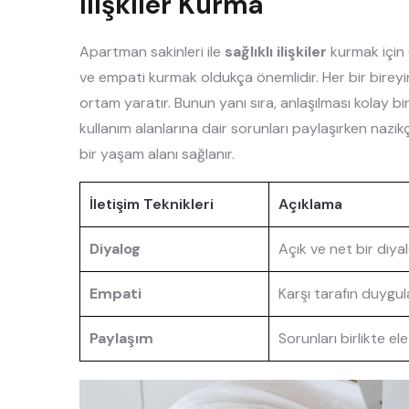
İlişkiler Kurma
Apartman sakinleri ile
sağlıklı ilişkiler
kurmak için e
ve empati kurmak oldukça önemlidir. Her bir bireyin
ortam yaratır. Bunun yanı sıra, anlaşılması kolay bir 
kullanım alanlarına dair sorunları paylaşırken nazikç
bir yaşam alanı sağlanır.
İletişim Teknikleri
Açıklama
Diyalog
Açık ve net bir diyal
Empati
Karşı tarafın duygular
Paylaşım
Sorunları birlikte el