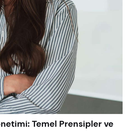
netimi: Temel Prensipler ve