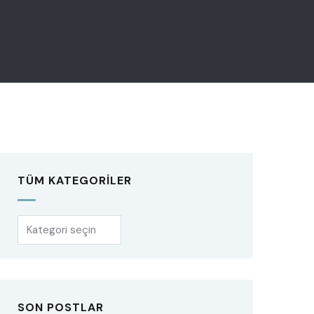
TÜM KATEGORILER
SON POSTLAR