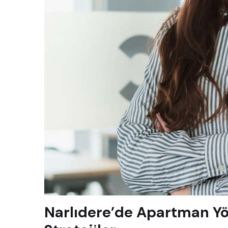
Narlıdere’de Apartman Yö