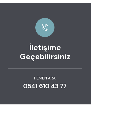
İletişime
Geçebilirsiniz
HEMEN ARA
0541 610 43 77