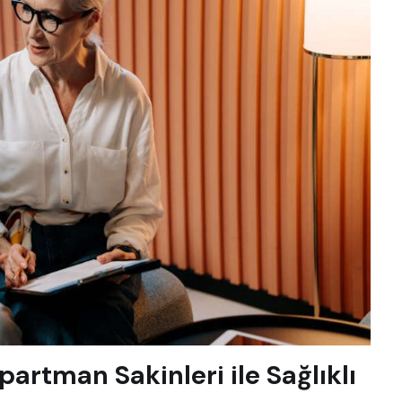
Apartman Sakinleri ile Sağlıklı