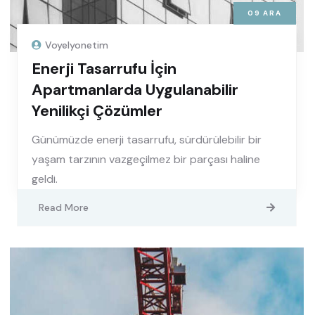
09
ARA
Voyelyonetim
Enerji Tasarrufu İçin
Apartmanlarda Uygulanabilir
Yenilikçi Çözümler
Günümüzde enerji tasarrufu, sürdürülebilir bir
yaşam tarzının vazgeçilmez bir parçası haline
geldi.
Read More