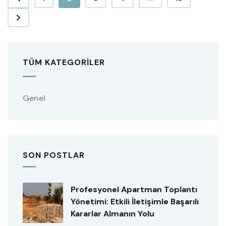
TÜM KATEGORILER
Genel
SON POSTLAR
Profesyonel Apartman Toplantı
Yönetimi: Etkili İletişimle Başarılı
Kararlar Almanın Yolu