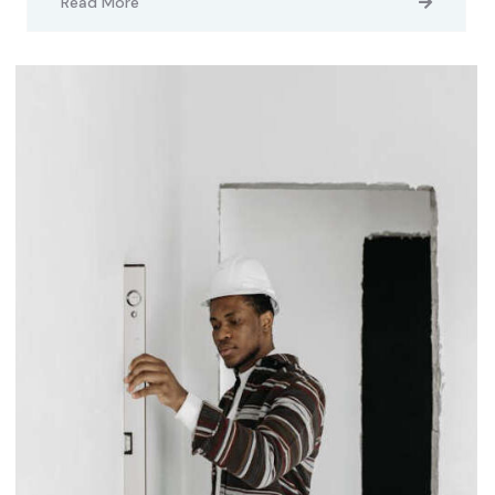
Read More