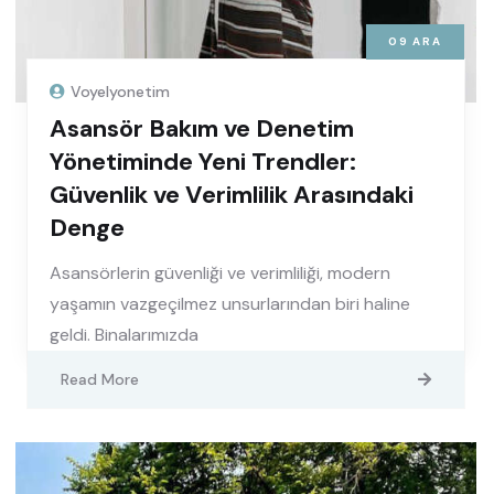
09
ARA
Voyelyonetim
Asansör Bakım ve Denetim
Yönetiminde Yeni Trendler:
Güvenlik ve Verimlilik Arasındaki
Denge
Asansörlerin güvenliği ve verimliliği, modern
yaşamın vazgeçilmez unsurlarından biri haline
geldi. Binalarımızda
Read More