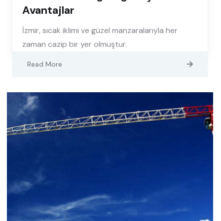
Avantajlar
İzmir, sıcak iklimi ve güzel manzaralarıyla her
zaman cazip bir yer olmuştur.
Read More