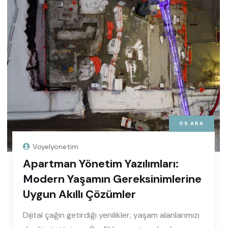
09
ARA
Voyelyonetim
Apartman Yönetim Yazılımları:
Modern Yaşamın Gereksinimlerine
Uygun Akıllı Çözümler
Dijital çağın getirdiği yenilikler, yaşam alanlarımızı