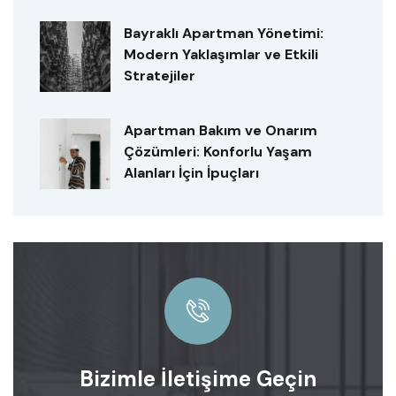
Bayraklı Apartman Yönetimi:
Modern Yaklaşımlar ve Etkili
Stratejiler
Apartman Bakım ve Onarım
Çözümleri: Konforlu Yaşam
Alanları İçin İpuçları
Bizimle İletişime Geçin