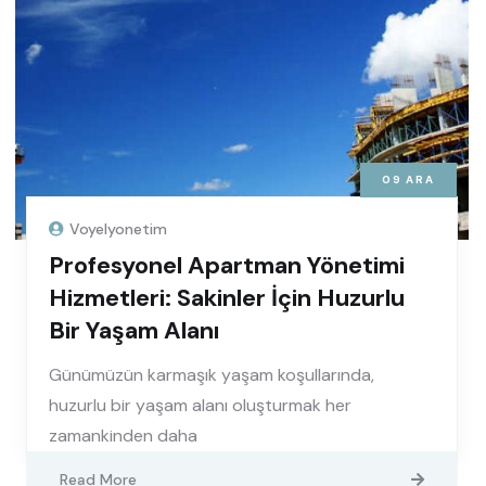
09
ARA
Voyelyonetim
Profesyonel Apartman Yönetimi
Hizmetleri: Sakinler İçin Huzurlu
Bir Yaşam Alanı
Günümüzün karmaşık yaşam koşullarında,
huzurlu bir yaşam alanı oluşturmak her
zamankinden daha
Read More