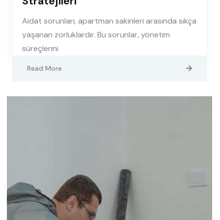
Stratejileri
Aidat sorunları, apartman sakinleri arasında sıkça
yaşanan zorluklardır. Bu sorunlar, yönetim
süreçlerini
Read More