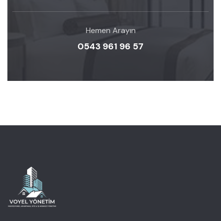
Hemen Arayın
0543 961 96 57