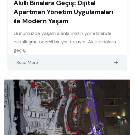
Akıllı Binalara Geçiş: Dijital
Apartman Yönetim Uygulamaları
ile Modern Yaşam
Günümüzde yaşam alanlarımızın yönetiminde
dijitalleşme önemli bir yer tutuyor. Akıllı binalara
geçiş,
Read More