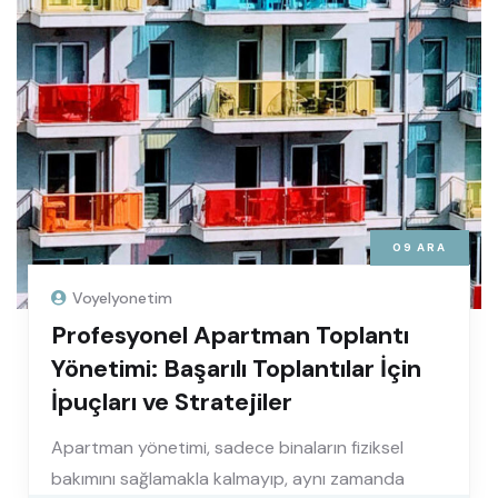
09
ARA
Voyelyonetim
Profesyonel Apartman Toplantı
Yönetimi: Başarılı Toplantılar İçin
İpuçları ve Stratejiler
Apartman yönetimi, sadece binaların fiziksel
bakımını sağlamakla kalmayıp, aynı zamanda