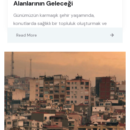
Alanlarının Geleceği
Günümüzün karmaşık şehir yaşamında,
konutlarda sağlıklı bir topluluk oluşturmak ve
Read More