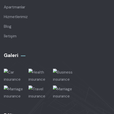
Apartmanlar
Hizmetlerimiz
Blog
İletişim
Galeri