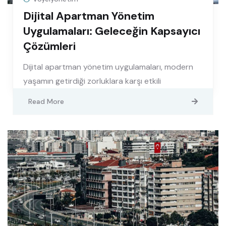
Dijital Apartman Yönetim
Uygulamaları: Geleceğin Kapsayıcı
Çözümleri
Dijital apartman yönetim uygulamaları, modern
yaşamın getirdiği zorluklara karşı etkili
Read More