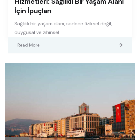
Hizmetleri: Sağlıklı Bir Yaşam Alanı
İçin İpuçları
Sağlıklı bir yaşam alanı, sadece fiziksel değil,
duygusal ve zihinsel
Read More