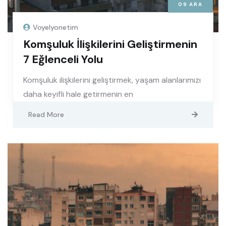
09
ARA
Voyelyonetim
Komşuluk İlişkilerini Geliştirmenin
7 Eğlenceli Yolu
Komşuluk ilişkilerini geliştirmek, yaşam alanlarımızı
daha keyifli hale getirmenin en
Read More