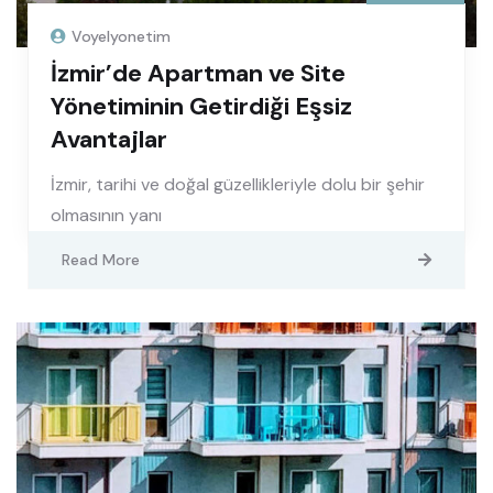
Voyelyonetim
İzmir’de Apartman ve Site
Yönetiminin Getirdiği Eşsiz
Avantajlar
İzmir, tarihi ve doğal güzellikleriyle dolu bir şehir
olmasının yanı
Read More