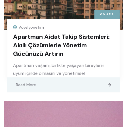
09
ARA
Voyelyonetim
Apartman Aidat Takip Sistemleri:
Akıllı Çözümlerle Yönetim
Gücünüzü Artırın
Apartman yaşamı, birlikte yaşayan bireylerin
uyum içinde olmasını ve yönetimsel
Read More