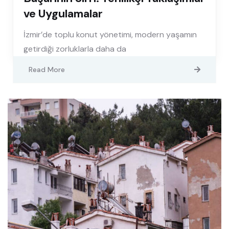
ve Uygulamalar
İzmir’de toplu konut yönetimi, modern yaşamın
getirdiği zorluklarla daha da
Read More