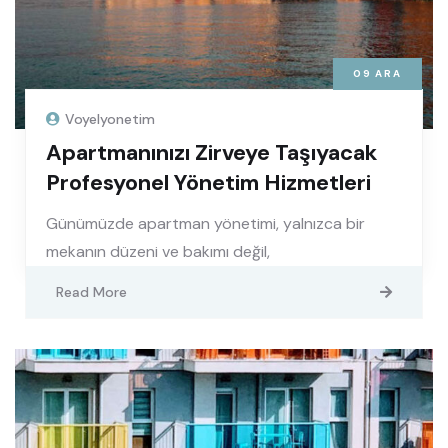
09
ARA
Voyelyonetim
Apartmanınızı Zirveye Taşıyacak
Profesyonel Yönetim Hizmetleri
Günümüzde apartman yönetimi, yalnızca bir
mekanın düzeni ve bakımı değil,
Read More