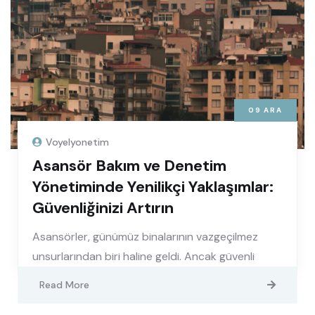
09
ARA
Voyelyonetim
Asansör Bakım ve Denetim
Yönetiminde Yenilikçi Yaklaşımlar:
Güvenliğinizi Artırın
Asansörler, günümüz binalarının vazgeçilmez
unsurlarından biri haline geldi. Ancak güvenli
Read More