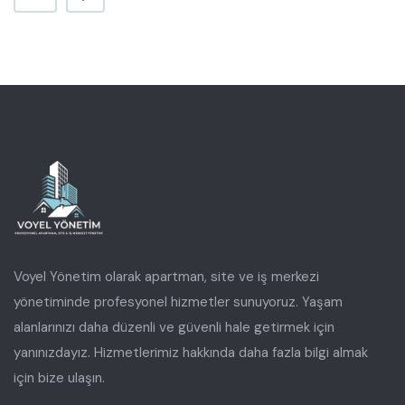
Voyel Yönetim olarak apartman, site ve iş merkezi
yönetiminde profesyonel hizmetler sunuyoruz. Yaşam
alanlarınızı daha düzenli ve güvenli hale getirmek için
yanınızdayız. Hizmetlerimiz hakkında daha fazla bilgi almak
için bize ulaşın.