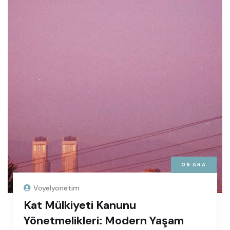
09
ARA
Voyelyonetim
Kat Mülkiyeti Kanunu
Yönetmelikleri: Modern Yaşam