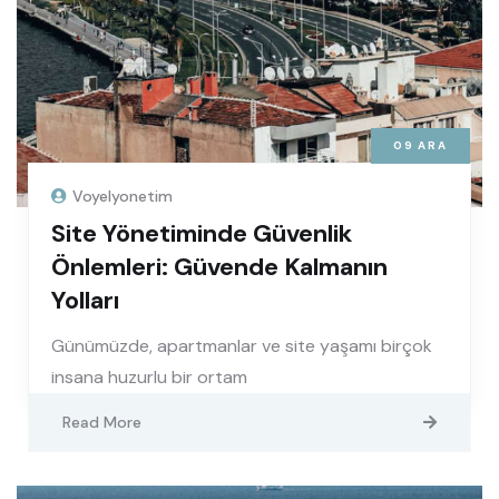
09
ARA
Voyelyonetim
Site Yönetiminde Güvenlik
Önlemleri: Güvende Kalmanın
Yolları
Günümüzde, apartmanlar ve site yaşamı birçok
insana huzurlu bir ortam
Read More